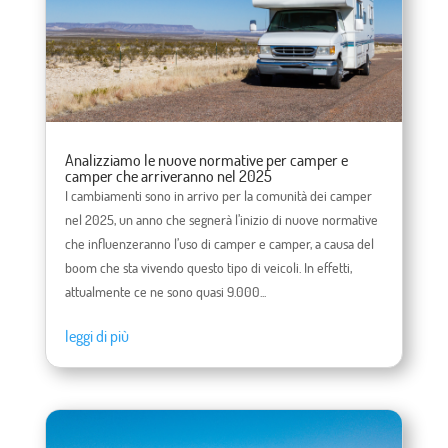
Analizziamo le nuove normative per camper e
camper che arriveranno nel 2025
I cambiamenti sono in arrivo per la comunità dei camper
nel 2025, un anno che segnerà l’inizio di nuove normative
che influenzeranno l’uso di camper e camper, a causa del
boom che sta vivendo questo tipo di veicoli. In effetti,
attualmente ce ne sono quasi 9.000...
leggi di più