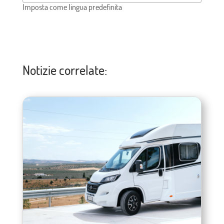
Imposta come lingua predefinita
Notizie correlate: