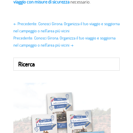
viaggio con misure di sicurezza
necessario.
←
Precedente: Conosci Girona. Organizza il tuo viaggio e soggiorna
nel campeggio o nell'area più vicini
Precedente: Conosci Girona. Organizza il tuo viaggio e soggiorna
nel campeggio o nell'area più vicini
→