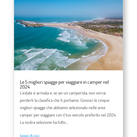
Le 5 migliori spiagge per viaggiare in camper nel
2024
L'estate è arrivata e, se sei un camperista, non vorrai
perderti la classifica che ti portiamo. Conosci le cinque
migliori spiagge che abbiamo selezionato nelle aree
camper per viaggiare con il tuo veicolo preferito nel 2024.
La nostra selezione ha tutto:...
leggi di più