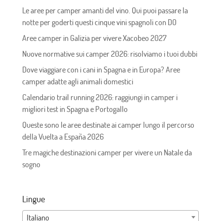
Le aree per camper amanti del vino. Qui puoi passare la
notte per goderti questi cinque vini spagnoli con DO
Aree camper in Galizia per vivere Xacobeo 2027
Nuove normative sui camper 2026: risolviamo i tuoi dubbi
Dove viaggiare con i cani in Spagna e in Europa? Aree
camper adatte agli animali domestici
Calendario trail running 2026: raggiungi in camper i
migliori test in Spagna e Portogallo
Queste sono le aree destinate ai camper lungo il percorso
della Vuelta a España 2026
Tre magiche destinazioni camper per vivere un Natale da
sogno
Lingue
Italiano