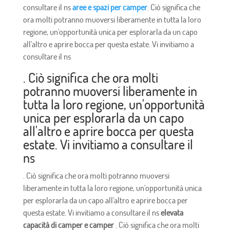
consultare il ns
aree e spazi per camper
. Ciò significa che
ora molti potranno muoversi liberamente in tutta la loro
regione, un'opportunità unica per esplorarla da un capo
all'altro e aprire bocca per questa estate. Vi invitiamo a
consultare il ns
. Ciò significa che ora molti
potranno muoversi liberamente in
tutta la loro regione, un'opportunità
unica per esplorarla da un capo
all'altro e aprire bocca per questa
estate. Vi invitiamo a consultare il
ns
. Ciò significa che ora molti potranno muoversi
liberamente in tutta la loro regione, un'opportunità unica
per esplorarla da un capo all'altro e aprire bocca per
questa estate. Vi invitiamo a consultare il ns
elevata
capacità di camper e camper
. Ciò significa che ora molti