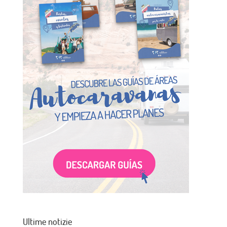
Ultime notizie