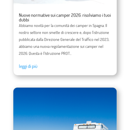
Nuove normative sui camper 2026: risolviamo i tuoi
dubbi
Abbiamo novità per la comunità dei camper in Spagna. Il
nostro settore non smette di crescere e, dopo l'istruzione
pubblicata dalla Direzione Generale del Traffico nel 2023,
abbiamo una nuova regolamentazione sui camper nel
2026. Questa è l'Istruzione PROT...
leggi di più