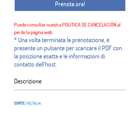
Prenota ora!
* Una volta terminata la prenotazione, è
presente un pulsante per scaricare il PDF con
la posizione esatta e le informazioni di
contatto dell'host.
Descrizione
OSPITE:
VECTALIA