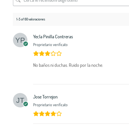
1-5 of 60 valoraciones
Yecla Pinilla Contreras
Proprietario verificato
No baños ni duchas. Ruido por la noche.
Jose Torrejon
Proprietario verificato