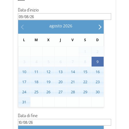
Data d'inizio
agosto
2026
L
M
X
J
V
S
D
1
2
3
4
5
6
7
8
9
10
11
12
13
14
15
16
17
18
19
20
21
22
23
24
25
26
27
28
29
30
31
Data di fine