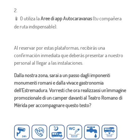
📱 O utiliza la
Aree di app Autocaravanas
(tu compañera
de ruta indispensable).
Al reservar por estas plataformas, recibirás una
confirmación inmediata que deberás presentar a nuestro
personal al llegar a las instalaciones.
Dalla nostra zona, sarai a un passo dagli imponenti
monumenti romani e dalla vivace gastronomia
dell'Estremadura.
Vorresti che ora realizzassi un'immagine
promozionale di un camper davanti al Teatro Romano di
Mérida per accompagnare questo testo?