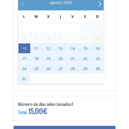
agosto
2026
L
M
X
J
V
S
D
1
2
3
4
5
6
7
8
9
10
11
12
13
14
15
16
17
18
19
20
21
22
23
24
25
26
27
28
29
30
31
Número de días seleccionados:1
15,00
€
Total: