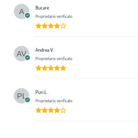
Bucare
Proprietario verificato
Andrea V.
Proprietario verificato
Puri L.
Proprietario verificato