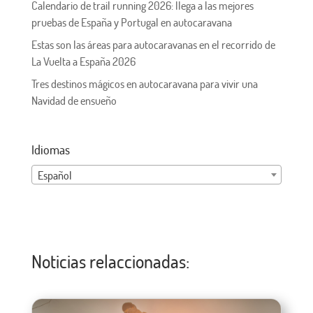
Calendario de trail running 2026: llega a las mejores
pruebas de España y Portugal en autocaravana
Estas son las áreas para autocaravanas en el recorrido de
La Vuelta a España 2026
Tres destinos mágicos en autocaravana para vivir una
Navidad de ensueño
Idiomas
Español
Noticias relaccionadas: