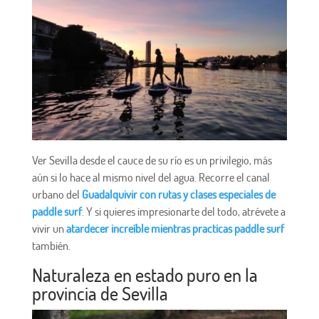
Ver Sevilla desde el cauce de su río es un privilegio, más
aún si lo hace al mismo nivel del agua. Recorre el canal
urbano del
Guadalquivir con rutas y clases especiales de
paddle surf
. Y si quieres impresionarte del todo, atrévete a
vivir un
atardecer increíble mientras practicas paddle surf
también.
Naturaleza en estado puro en la
provincia de Sevilla