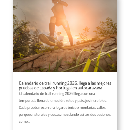
Calendario de trail running 2026: llega a las mejores
pruebas de España y Portugal en autocaravana
El calendario de trail running 2026 llega con una
temporada llena de emoción, retos y paisajes increíbles.
Cada prueba recorrerá lugares únicos: montañas, valles,
parques naturales y costas, mezclando así tus dos pasiones,
como...