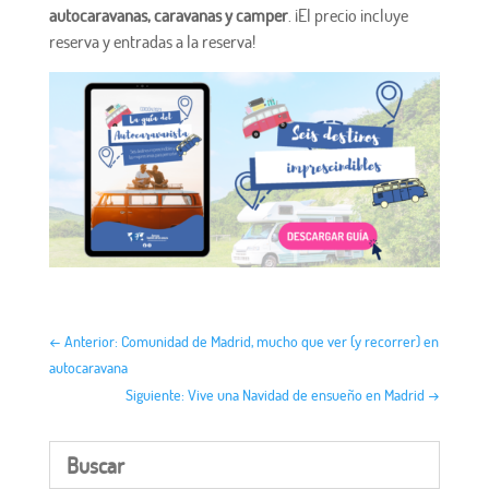
autocaravanas, caravanas y camper
. ¡El precio incluye
reserva y entradas a la reserva!
←
Anterior: Comunidad de Madrid, mucho que ver (y recorrer) en
autocaravana
Siguiente: Vive una Navidad de ensueño en Madrid
→