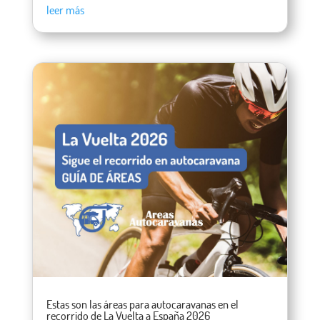
leer más
Estas son las áreas para autocaravanas en el
recorrido de La Vuelta a España 2026