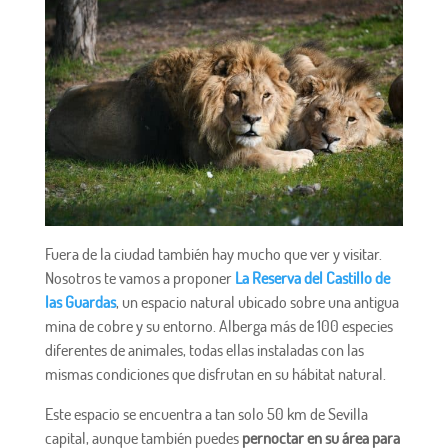
Fuera de la ciudad también hay mucho que ver y visitar.
Nosotros te vamos a proponer
La Reserva del Castillo de
las Guardas
, un espacio natural ubicado sobre una antigua
mina de cobre y su entorno. Alberga más de 100 especies
diferentes de animales, todas ellas instaladas con las
mismas condiciones que disfrutan en su hábitat natural.
Este espacio se encuentra a tan solo 50 km de Sevilla
capital, aunque también puedes
pernoctar en su área para