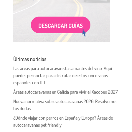
Últimas noticias
Las áreas para autocaravanistas amantes del vino. Aquí
puedes pernoctar para disfrutar de estos cinco vinos
españoles con DO
Áreas autocaravanas en Galicia para vivir el Xacobeo 2027
Nueva normativa sobre autocaravanas 2026: Resolvemos
tus dudas
¿Dónde viajar con perros en España y Europa? Áreas de
autocaravanas pet friendly