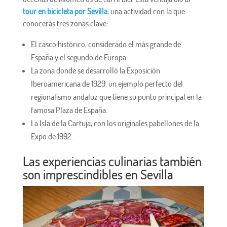
tour en bicicleta por Sevilla
, una actividad con la que
conocerás tres zonas clave:
El casco histórico, considerado el más grande de
España y el segundo de Europa.
La zona donde se desarrolló la Exposición
Iberoamericana de 1929, un ejemplo perfecto del
regionalismo andaluz que tiene su punto principal en la
famosa Plaza de España.
La Isla de la Cartuja, con los originales pabellones de la
Expo de 1992.
Las experiencias culinarias también
son imprescindibles en Sevilla