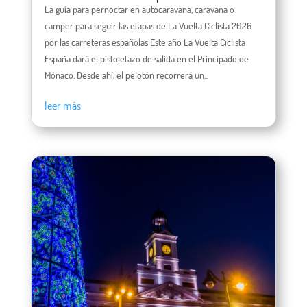
La guía para pernoctar en autocaravana, caravana o
camper para seguir las etapas de La Vuelta Ciclista 2026
por las carreteras españolas Este año La Vuelta Ciclista
España dará el pistoletazo de salida en el Principado de
Mónaco. Desde ahí, el pelotón recorrerá un...
leer más