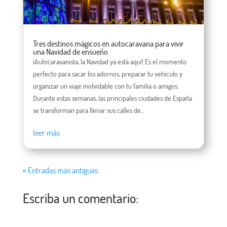
Tres destinos mágicos en autocaravana para vivir
una Navidad de ensueño
¡Autocaravanista, la Navidad ya está aquí! Es el momento
perfecto para sacar los adornos, preparar tu vehículo y
organizar un viaje inolvidable con tu familia o amigos.
Durante estas semanas, las principales ciudades de España
se transforman para llenar sus calles de...
leer más
« Entradas más antiguas
Escriba un comentario: