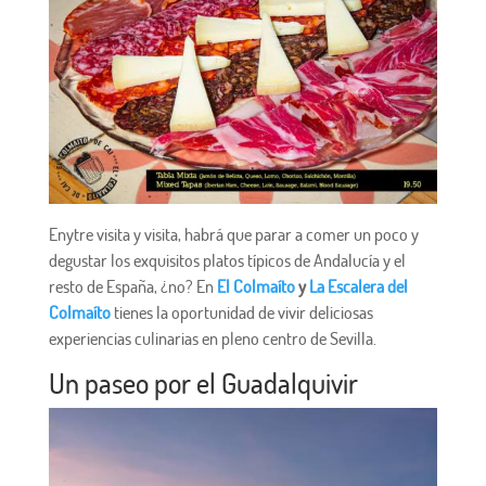
Enytre visita y visita, habrá que parar a comer un poco y
degustar los exquisitos platos típicos de Andalucía y el
resto de España, ¿no? En
El Colmaíto
y
La Escalera del
Colmaíto
tienes la oportunidad de vivir deliciosas
experiencias culinarias en pleno centro de Sevilla.
Un paseo por el Guadalquivir