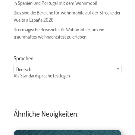
in Spanien und Portugal mit dem Wohnmobil
Dies sind die Bereiche für Wohnmobile auf der Strecke der
Vuelta a España 2026
Drei magische Reiseziele für Wohnmobile, um ein
traumhaftes Weihnachtsfest zu erleben
Sprachen
Deutsch
Als Standardsprache festlegen
Ähnliche Neuigkeiten: