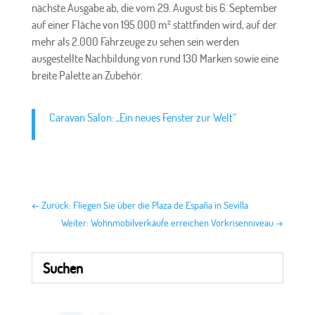
nächste Ausgabe ab, die vom 29. August bis 6. September
auf einer Fläche von 195.000 m² stattfinden wird, auf der
mehr als 2.000 Fahrzeuge zu sehen sein werden
ausgestellte Nachbildung von rund 130 Marken sowie eine
breite Palette an Zubehör.
Caravan Salon: „Ein neues Fenster zur Welt“
←
Zurück: Fliegen Sie über die Plaza de España in Sevilla
Weiter: Wohnmobilverkäufe erreichen Vorkrisenniveau
→