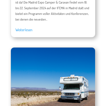
ist da! Die Madrid Expo Camper & Caravan findet vom 18.
bis 22. September 2024 auf der IFEMA in Madrid statt und
bietet ein Programm voller Aktivitäten und Konferenzen,
bei denen die neuesten...
Weiterlesen