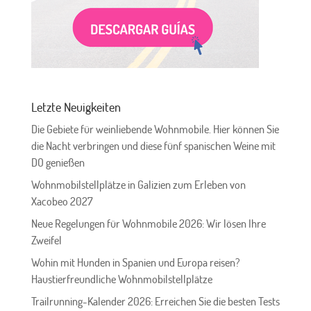
Letzte Neuigkeiten
Die Gebiete für weinliebende Wohnmobile. Hier können Sie
die Nacht verbringen und diese fünf spanischen Weine mit
DO genießen
Wohnmobilstellplätze in Galizien zum Erleben von
Xacobeo 2027
Neue Regelungen für Wohnmobile 2026: Wir lösen Ihre
Zweifel
Wohin mit Hunden in Spanien und Europa reisen?
Haustierfreundliche Wohnmobilstellplätze
Trailrunning-Kalender 2026: Erreichen Sie die besten Tests