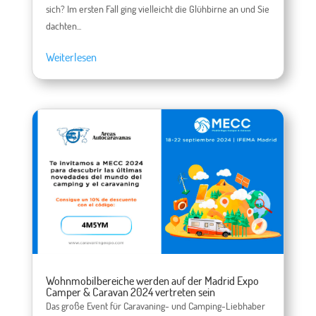
sich? Im ersten Fall ging vielleicht die Glühbirne an und Sie
dachten...
Weiterlesen
Wohnmobilbereiche werden auf der Madrid Expo
Camper & Caravan 2024 vertreten sein
Das große Event für Caravaning- und Camping-Liebhaber