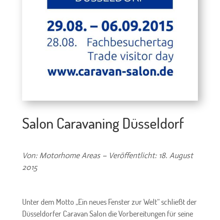
Salon Caravaning Düsseldorf
Von: Motorhome Areas – Veröffentlicht: 18. August
2015
Unter dem Motto „Ein neues Fenster zur Welt“ schließt der
Düsseldorfer Caravan Salon die Vorbereitungen für seine