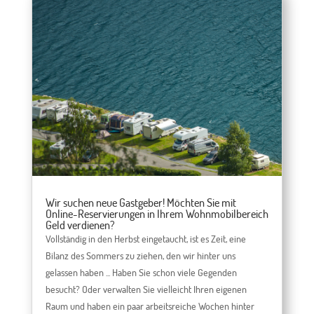
Wir suchen neue Gastgeber! Möchten Sie mit
Online-Reservierungen in Ihrem Wohnmobilbereich
Geld verdienen?
Vollständig in den Herbst eingetaucht, ist es Zeit, eine
Bilanz des Sommers zu ziehen, den wir hinter uns
gelassen haben ... Haben Sie schon viele Gegenden
besucht? Oder verwalten Sie vielleicht Ihren eigenen
Raum und haben ein paar arbeitsreiche Wochen hinter