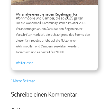
Wir analysieren die neuen Regelungen für
Wohnmobile und Camper, die ab 2025 gelten
Für die Wohnmobil-Community stehen im Jahr 2025
Veränderungen an, ein Jahr, das den Beginn neuer
Vorschriften markiert, die sich aufgrund des Booms, den
dieser Fahrzeugtyp erlebt, auf die Nutzung von
Wohnmobilen und Campern auswirken werden.
Tatsächlich sind es derzeit fast 9.000...
Weiterlesen
" Ältere Beiträge
Schreibe einen Kommentar: