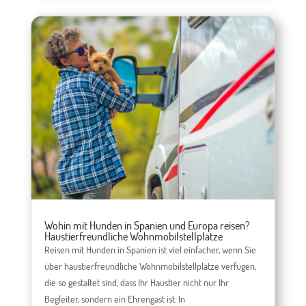
Wohin mit Hunden in Spanien und Europa reisen?
Haustierfreundliche Wohnmobilstellplätze
Reisen mit Hunden in Spanien ist viel einfacher, wenn Sie
über haustierfreundliche Wohnmobilstellplätze verfügen,
die so gestaltet sind, dass Ihr Haustier nicht nur Ihr
Begleiter, sondern ein Ehrengast ist. In