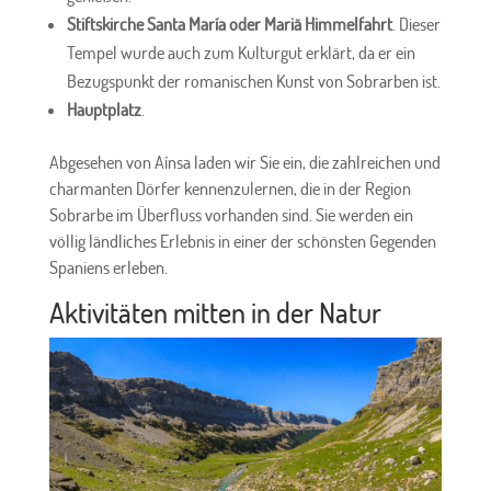
Stiftskirche Santa María oder Mariä Himmelfahrt
. Dieser
Tempel wurde auch zum Kulturgut erklärt, da er ein
Bezugspunkt der romanischen Kunst von Sobrarben ist.
Hauptplatz
.
Abgesehen von Aínsa laden wir Sie ein, die zahlreichen und
charmanten Dörfer kennenzulernen, die in der Region
Sobrarbe im Überfluss vorhanden sind. Sie werden ein
völlig ländliches Erlebnis in einer der schönsten Gegenden
Spaniens erleben.
Aktivitäten mitten in der Natur