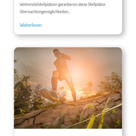
Wohnmobilstellplätzen garantieren diese Stellplätze
Übernachtungsmöglichkeiten...
Weiterlesen