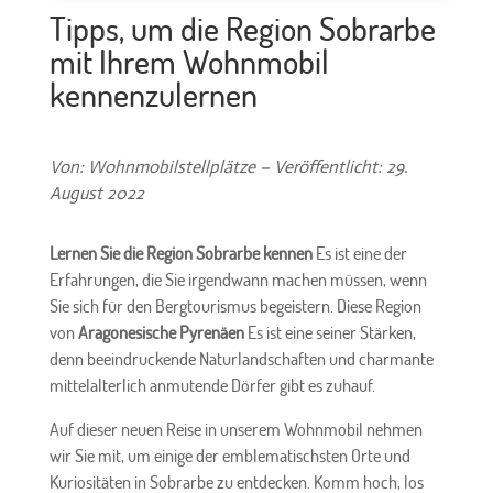
Tipps, um die Region Sobrarbe
mit Ihrem Wohnmobil
kennenzulernen
Von: Wohnmobilstellplätze – Veröffentlicht: 29.
August 2022
Lernen Sie die Region Sobrarbe kennen
Es ist eine der
Erfahrungen, die Sie irgendwann machen müssen, wenn
Sie sich für den Bergtourismus begeistern. Diese Region
von
Aragonesische Pyrenäen
Es ist eine seiner Stärken,
denn beeindruckende Naturlandschaften und charmante
mittelalterlich anmutende Dörfer gibt es zuhauf.
Auf dieser neuen Reise in unserem Wohnmobil nehmen
wir Sie mit, um einige der emblematischsten Orte und
Kuriositäten in Sobrarbe zu entdecken. Komm hoch, los