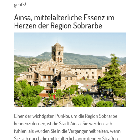
geht's!
Aínsa, mittelalterliche Essenz im
Herzen der Region Sobrarbe
Einer der wichtigsten Punkte, um die Region Sobrarbe
kennenzulernen, ist die Stadt Aínsa. Sie werden sich
fühlen, als würden Sie in die Vergangenheit reisen, wenn
Sie sich durch die mittelalterlich anmutenden Straßen