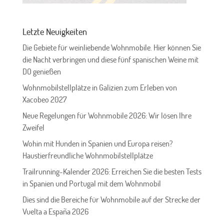
Letzte Neuigkeiten
Die Gebiete für weinliebende Wohnmobile. Hier können Sie
die Nacht verbringen und diese fünf spanischen Weine mit
DO genießen
Wohnmobilstellplätze in Galizien zum Erleben von
Xacobeo 2027
Neue Regelungen für Wohnmobile 2026: Wir lösen Ihre
Zweifel
Wohin mit Hunden in Spanien und Europa reisen?
Haustierfreundliche Wohnmobilstellplätze
Trailrunning-Kalender 2026: Erreichen Sie die besten Tests
in Spanien und Portugal mit dem Wohnmobil
Dies sind die Bereiche für Wohnmobile auf der Strecke der
Vuelta a España 2026