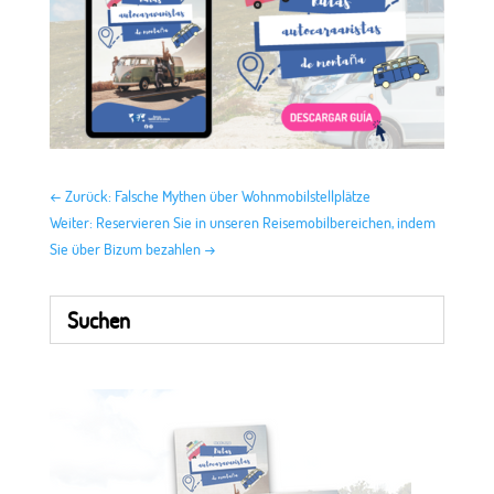
←
Zurück: Falsche Mythen über Wohnmobilstellplätze
Weiter: Reservieren Sie in unseren Reisemobilbereichen, indem
Sie über Bizum bezahlen
→