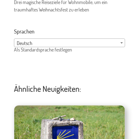
Drei magische Reiseziele für Wohnmobile, um ein
traumhaftes Weihnachtsfest zu erleben
Sprachen
Deutsch
Als Standardsprache festlegen
Ähnliche Neuigkeiten: