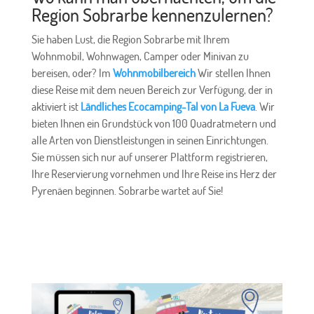
Region Sobrarbe kennenzulernen?
Sie haben Lust, die Region Sobrarbe mit Ihrem
Wohnmobil, Wohnwagen, Camper oder Minivan zu
bereisen, oder? Im
Wohnmobilbereich
Wir stellen Ihnen
diese Reise mit dem neuen Bereich zur Verfügung, der in
aktiviert ist
Ländliches Ecocamping-Tal von La Fueva
. Wir
bieten Ihnen ein Grundstück von 100 Quadratmetern und
alle Arten von Dienstleistungen in seinen Einrichtungen.
Sie müssen sich nur auf unserer Plattform registrieren,
Ihre Reservierung vornehmen und Ihre Reise ins Herz der
Pyrenäen beginnen. Sobrarbe wartet auf Sie!