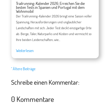
Trailrunning-Kalender 2026: Erreichen Sie die
besten Tests in Spanien und Portugal mit dem
Wohnmobil
Der Trailrunning-Kalender 2026 bringt eine Saison voller
Spannung, Herausforderungen und unglaublicher
Landschaften mit sich. Jeder Test deckt einzigartige Orte
ab: Berge, Täler, Naturparks und Küsten und vermischt so
Ihre beiden Leidenschaften, wie...
Weiterlesen
" Ältere Beiträge
Schreibe einen Kommentar:
0 Kommentare