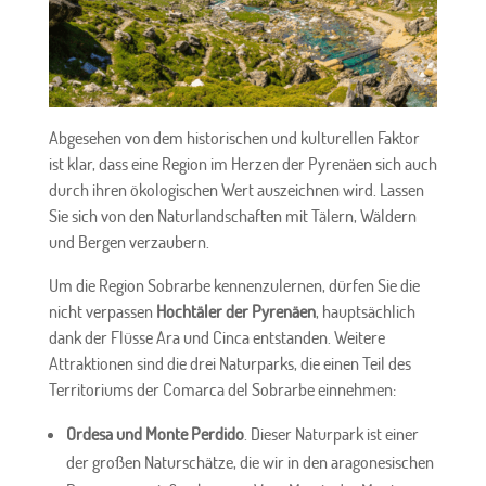
Abgesehen von dem historischen und kulturellen Faktor
ist klar, dass eine Region im Herzen der Pyrenäen sich auch
durch ihren ökologischen Wert auszeichnen wird. Lassen
Sie sich von den Naturlandschaften mit Tälern, Wäldern
und Bergen verzaubern.
Um die Region Sobrarbe kennenzulernen, dürfen Sie die
nicht verpassen
Hochtäler der Pyrenäen
, hauptsächlich
dank der Flüsse Ara und Cinca entstanden. Weitere
Attraktionen sind die drei Naturparks, die einen Teil des
Territoriums der Comarca del Sobrarbe einnehmen:
Ordesa und Monte Perdido
. Dieser Naturpark ist einer
der großen Naturschätze, die wir in den aragonesischen