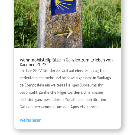
Wohnmobilstellplätze in Galizien zum Erleben von
Xacobeo 2027
Im Jahr 2027 fällt der 25. Juli auf einen Sonntag. Dies
bedeutet nicht mehr und nicht weniger, dass in Santiago
de Compostela ein weiteres Heiliges Jubiläumsjahr
bevorsteht. Zahlreiche Pilger werden sich in diesen
nächsten ganz besonderen Monaten auf den Straßen
Galiziens versammeln, um den Apostel zu ehren....
Weiterlesen