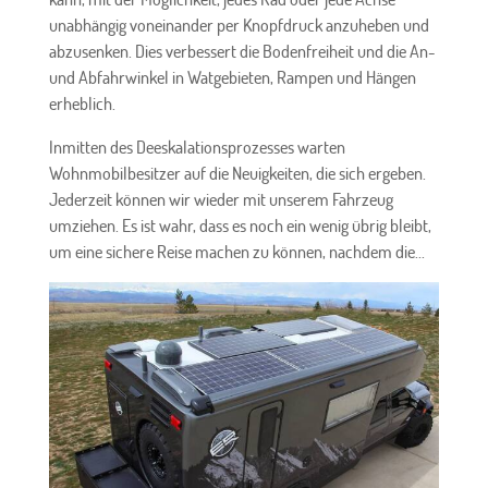
unabhängig voneinander per Knopfdruck anzuheben und
abzusenken. Dies verbessert die Bodenfreiheit und die An-
und Abfahrwinkel in Watgebieten, Rampen und Hängen
erheblich.
Inmitten des Deeskalationsprozesses warten
Wohnmobilbesitzer auf die Neuigkeiten, die sich ergeben.
Jederzeit können wir wieder mit unserem Fahrzeug
umziehen. Es ist wahr, dass es noch ein wenig übrig bleibt,
um eine sichere Reise machen zu können, nachdem die...