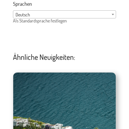
Sprachen
Deutsch
Als Standardsprache festlegen
Ähnliche Neuigkeiten: