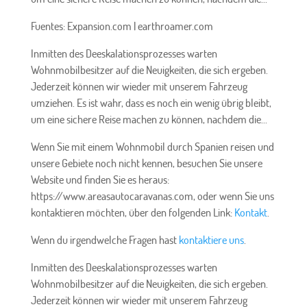
Fuentes: Expansion.com | earthroamer.com
Inmitten des Deeskalationsprozesses warten
Wohnmobilbesitzer auf die Neuigkeiten, die sich ergeben.
Jederzeit können wir wieder mit unserem Fahrzeug
umziehen. Es ist wahr, dass es noch ein wenig übrig bleibt,
um eine sichere Reise machen zu können, nachdem die...
Wenn Sie mit einem Wohnmobil durch Spanien reisen und
unsere Gebiete noch nicht kennen, besuchen Sie unsere
Website und finden Sie es heraus:
https://www.areasautocaravanas.com, oder wenn Sie uns
kontaktieren möchten, über den folgenden Link:
Kontakt
.
Wenn du irgendwelche Fragen hast
kontaktiere uns
.
Inmitten des Deeskalationsprozesses warten
Wohnmobilbesitzer auf die Neuigkeiten, die sich ergeben.
Jederzeit können wir wieder mit unserem Fahrzeug