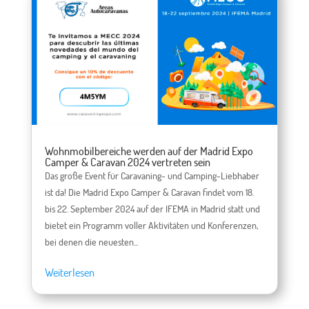
Wohnmobilbereiche werden auf der Madrid Expo
Camper & Caravan 2024 vertreten sein
Das große Event für Caravaning- und Camping-Liebhaber
ist da! Die Madrid Expo Camper & Caravan findet vom 18.
bis 22. September 2024 auf der IFEMA in Madrid statt und
bietet ein Programm voller Aktivitäten und Konferenzen,
bei denen die neuesten...
Weiterlesen