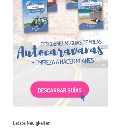
Letzte Neuigkeiten