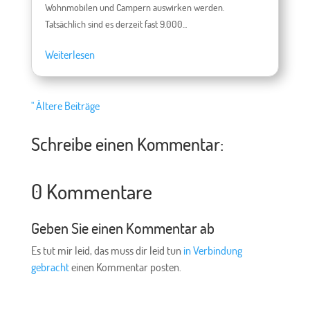
Wohnmobilen und Campern auswirken werden.
Tatsächlich sind es derzeit fast 9.000...
Weiterlesen
" Ältere Beiträge
Schreibe einen Kommentar:
0 Kommentare
Geben Sie einen Kommentar ab
Es tut mir leid, das muss dir leid tun
in Verbindung
gebracht
einen Kommentar posten.