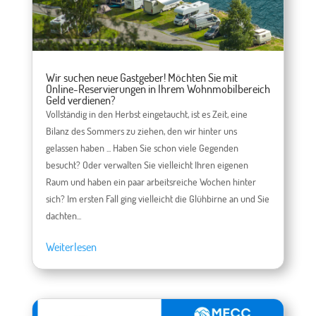
Wir suchen neue Gastgeber! Möchten Sie mit
Online-Reservierungen in Ihrem Wohnmobilbereich
Geld verdienen?
Vollständig in den Herbst eingetaucht, ist es Zeit, eine
Bilanz des Sommers zu ziehen, den wir hinter uns
gelassen haben ... Haben Sie schon viele Gegenden
besucht? Oder verwalten Sie vielleicht Ihren eigenen
Raum und haben ein paar arbeitsreiche Wochen hinter
sich? Im ersten Fall ging vielleicht die Glühbirne an und Sie
dachten...
Weiterlesen