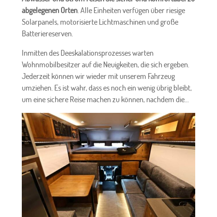
abgelegenen Orten
. Alle Einheiten verfügen über riesige
Solarpanels, motorisierte Lichtmaschinen und große
Batteriereserven.
Inmitten des Deeskalationsprozesses warten
Wohnmobilbesitzer auf die Neuigkeiten, die sich ergeben.
Jederzeit können wir wieder mit unserem Fahrzeug
umziehen. Es ist wahr, dass es noch ein wenig übrig bleibt,
um eine sichere Reise machen zu können, nachdem die...