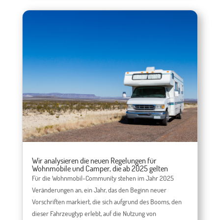
Wir analysieren die neuen Regelungen für
Wohnmobile und Camper, die ab 2025 gelten
Für die Wohnmobil-Community stehen im Jahr 2025
Veränderungen an, ein Jahr, das den Beginn neuer
Vorschriften markiert, die sich aufgrund des Booms, den
dieser Fahrzeugtyp erlebt, auf die Nutzung von