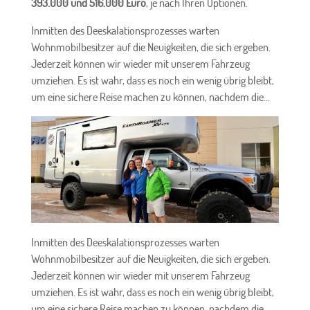
393.000 und 516.000 Euro
, je nach Ihren Optionen.
Inmitten des Deeskalationsprozesses warten
Wohnmobilbesitzer auf die Neuigkeiten, die sich ergeben.
Jederzeit können wir wieder mit unserem Fahrzeug
umziehen. Es ist wahr, dass es noch ein wenig übrig bleibt,
um eine sichere Reise machen zu können, nachdem die...
Inmitten des Deeskalationsprozesses warten
Wohnmobilbesitzer auf die Neuigkeiten, die sich ergeben.
Jederzeit können wir wieder mit unserem Fahrzeug
umziehen. Es ist wahr, dass es noch ein wenig übrig bleibt,
um eine sichere Reise machen zu können, nachdem die...