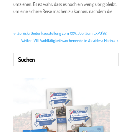
umziehen. Es ist wahr, dass es noch ein wenig übrig bleibt,
um eine sichere Reise machen zu können, nachdem die...
←
Zurück: Gedenkausstellung zum XXV. Jubiläum EXPO’92
Weiter: VIII. Wohltätigkeitswochenende in Alcaidesa Marina
→