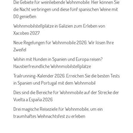
Die Gebiete für weinliebende Wohnmobile. Hier können Sie
die Nacht verbringen und diese fünf spanischen Weine mit
DO genießen
Wohnmobilstellplätze in Galizien zum Erleben von
Xacobeo 2027
Neue Regelungen für Wohnmobile 2026: Wir lösen Ihre
Zweifel
Wohin mit Hunden in Spanien und Europa reisen?
Haustierfreundliche Wohnmobilstellplätze
Trailrunning-Kalender 2026: Erreichen Sie die besten Tests
in Spanien und Portugal mit dem Wohnmobil
Dies sind die Bereiche für Wohnmobile auf der Strecke der
Vuelta a España 2026
Drei magische Reiseziele für Wohnmobile, um ein
traumhaftes Weihnachtsfest zu erleben