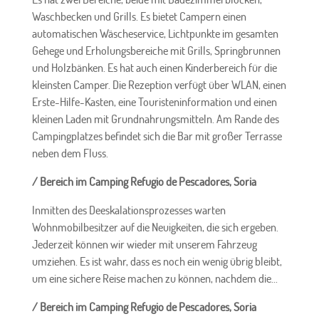
Waschbecken und Grills. Es bietet Campern einen
automatischen Wäscheservice, Lichtpunkte im gesamten
Gehege und Erholungsbereiche mit Grills, Springbrunnen
und Holzbänken. Es hat auch einen Kinderbereich für die
kleinsten Camper. Die Rezeption verfügt über WLAN, einen
Erste-Hilfe-Kasten, eine Touristeninformation und einen
kleinen Laden mit Grundnahrungsmitteln. Am Rande des
Campingplatzes befindet sich die Bar mit großer Terrasse
neben dem Fluss.
/ Bereich im Camping Refugio de Pescadores, Soria
Inmitten des Deeskalationsprozesses warten
Wohnmobilbesitzer auf die Neuigkeiten, die sich ergeben.
Jederzeit können wir wieder mit unserem Fahrzeug
umziehen. Es ist wahr, dass es noch ein wenig übrig bleibt,
um eine sichere Reise machen zu können, nachdem die...
/ Bereich im Camping Refugio de Pescadores, Soria