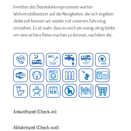
Inmitten des Deeskalationsprozesses warten
Wohnmobilbesitzer auf die Neuigkeiten, die sich ergeben.
Jederzeit können wir wieder mit unserem Fahrzeug
umziehen. Es ist wahr, dass es noch ein wenig übrig bleibt,
um eine sichere Reise machen zu können, nachdem die...
Ankunftszeit (Check-in):
Abfahrtszeit (Check-out):