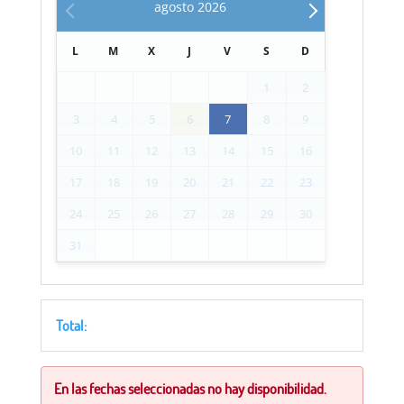
agosto
2026
L
M
X
J
V
S
D
1
2
3
4
5
6
7
8
9
10
11
12
13
14
15
16
17
18
19
20
21
22
23
24
25
26
27
28
29
30
31
Total:
En las fechas seleccionadas no hay disponibilidad.