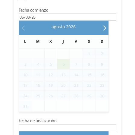
Fecha comienzo
agosto
2026
L
M
X
J
V
S
D
1
2
3
4
5
6
7
8
9
10
11
12
13
14
15
16
17
18
19
20
21
22
23
24
25
26
27
28
29
30
31
Fecha de finalización