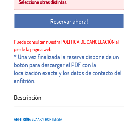
Seleccione otras distintas.
Reservar ahora!
* Una vez finalizada la reserva dispone de un
botón para descargar el PDF con la
localización exacta y los datos de contacto del
anfitrión.
Descripción
ANFITRIÓN:
SJAAK Y HORTENSIA