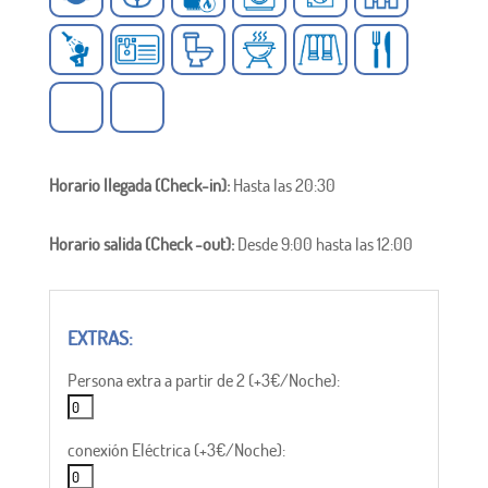
Horario llegada (Check-in):
Hasta las 20:30
Horario salida (Check -out):
Desde 9:00 hasta las 12:00
Persona extra a partir de 2 (+3€/Noche):
conexión Eléctrica (+3€/Noche):