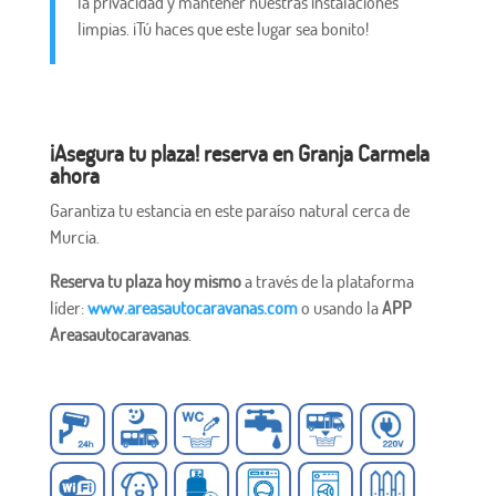
la privacidad y mantener nuestras instalaciones
limpias. ¡Tú haces que este lugar sea bonito!
¡Asegura tu plaza! reserva en Granja Carmela
ahora
Garantiza tu estancia en este paraíso natural cerca de
Murcia.
Reserva tu plaza hoy mismo
a través de la plataforma
líder:
www.areasautocaravanas.com
o usando la
APP
Areasautocaravanas
.