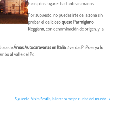
Farini, dos lugares bastante animados.
Por supuesto, no puedes irte de la zona sin
probar el delicioso
queso Parmigiano
Reggiano
, con denominación de origen, y la
adura de
Áreas Autocaravanas en Italia
, ¿verdad? ¡Pues ya lo
mbo al valle del Po.
Siguiente: Visita Sevilla, la tercera mejor ciudad del mundo
→