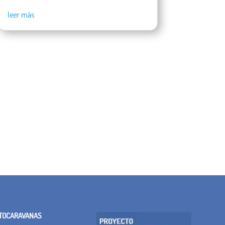
leer más
TOCARAVANAS