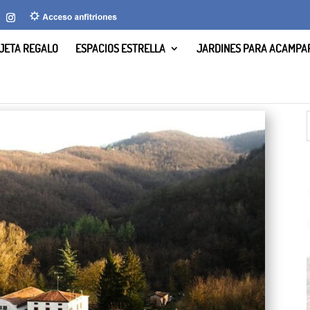
JETA REGALO
ESPACIOS ESTRELLA
JARDINES PARA ACAMPA