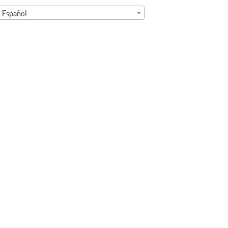
Español