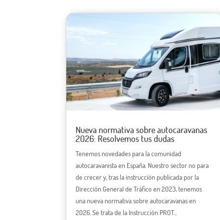
Nueva normativa sobre autocaravanas
2026: Resolvemos tus dudas
Tenemos novedades para la comunidad
autocaravanista en España. Nuestro sector no para
de crecer y, tras la instrucción publicada por la
Dirección General de Tráfico en 2023, tenemos
una nueva normativa sobre autocaravanas en
2026. Se trata de la Instrucción PROT...