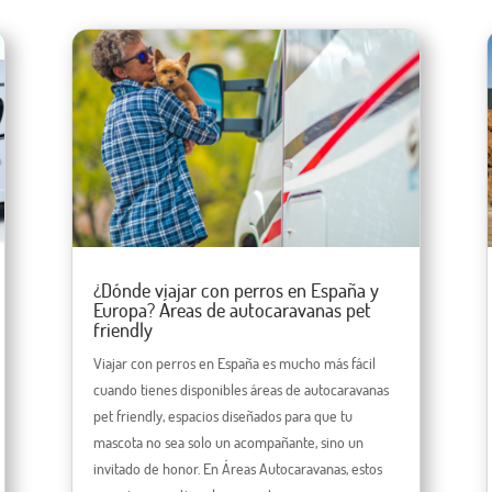
¿Dónde viajar con perros en España y
Europa? Áreas de autocaravanas pet
friendly
Viajar con perros en España es mucho más fácil
cuando tienes disponibles áreas de autocaravanas
pet friendly, espacios diseñados para que tu
mascota no sea solo un acompañante, sino un
invitado de honor. En Áreas Autocaravanas, estos