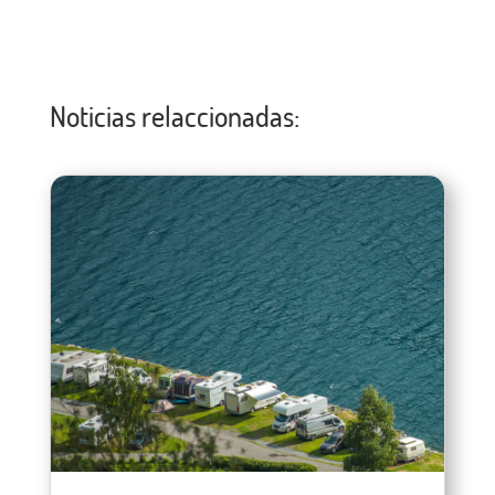
Noticias relaccionadas: