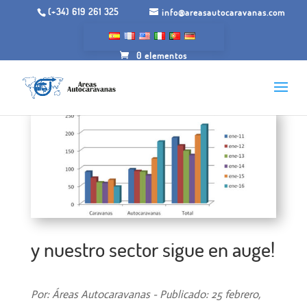
(+34) 619 261 325
info@areasautocaravanas.com
0 elementos
y nuestro sector sigue en auge!
Por: Áreas Autocaravanas - Publicado: 25 febrero,