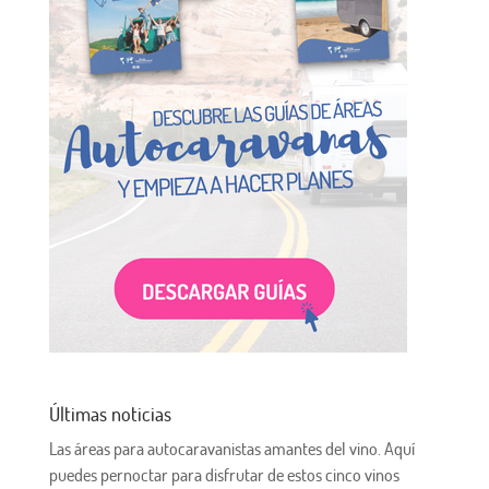
Últimas noticias
Las áreas para autocaravanistas amantes del vino. Aquí
puedes pernoctar para disfrutar de estos cinco vinos