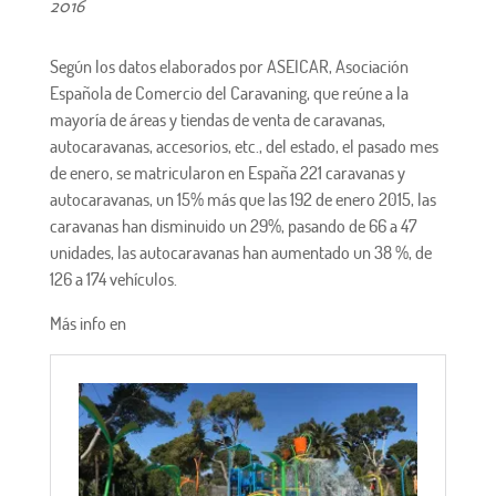
2016
Según los datos elaborados por ASEICAR, Asociación
Española de Comercio del Caravaning, que reúne a la
mayoría de áreas y tiendas de venta de caravanas,
autocaravanas, accesorios, etc., del estado, el pasado mes
de enero, se matricularon en España 221 caravanas y
autocaravanas, un 15% más que las 192 de enero 2015, las
caravanas han disminuido un 29%, pasando de 66 a 47
unidades, las autocaravanas han aumentado un 38 %, de
126 a 174 vehículos.
Más info en