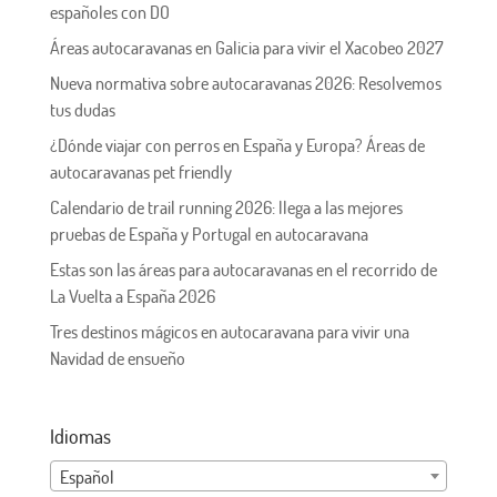
españoles con DO
Áreas autocaravanas en Galicia para vivir el Xacobeo 2027
Nueva normativa sobre autocaravanas 2026: Resolvemos
tus dudas
¿Dónde viajar con perros en España y Europa? Áreas de
autocaravanas pet friendly
Calendario de trail running 2026: llega a las mejores
pruebas de España y Portugal en autocaravana
Estas son las áreas para autocaravanas en el recorrido de
La Vuelta a España 2026
Tres destinos mágicos en autocaravana para vivir una
Navidad de ensueño
Idiomas
Español