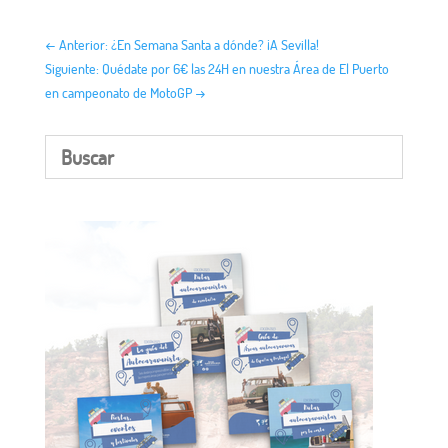
←
Anterior: ¿En Semana Santa a dónde? ¡A Sevilla!
Siguiente: Quédate por 6€ las 24H en nuestra Área de El Puerto
en campeonato de MotoGP
→