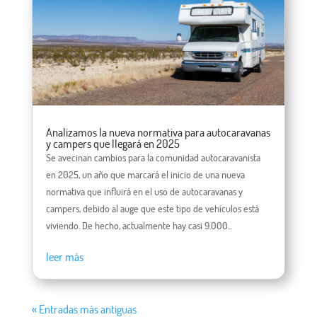
Analizamos la nueva normativa para autocaravanas
y campers que llegará en 2025
Se avecinan cambios para la comunidad autocaravanista
en 2025, un año que marcará el inicio de una nueva
normativa que influirá en el uso de autocaravanas y
campers, debido al auge que este tipo de vehículos está
viviendo. De hecho, actualmente hay casi 9.000...
leer más
« Entradas más antiguas