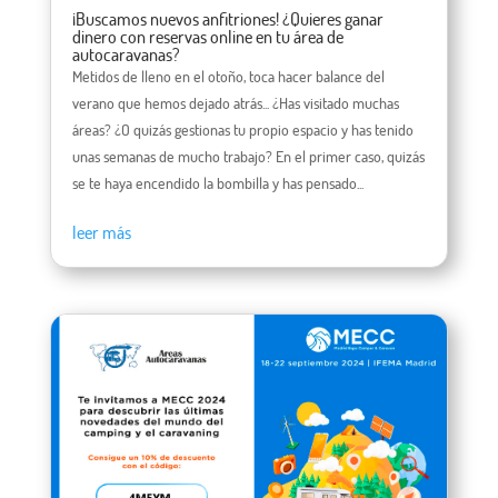
¡Buscamos nuevos anfitriones! ¿Quieres ganar
dinero con reservas online en tu área de
autocaravanas?
Metidos de lleno en el otoño, toca hacer balance del
verano que hemos dejado atrás... ¿Has visitado muchas
áreas? ¿O quizás gestionas tu propio espacio y has tenido
unas semanas de mucho trabajo? En el primer caso, quizás
se te haya encendido la bombilla y has pensado...
leer más