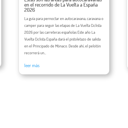
en el recorrido de La Vuelta a España
2026
La guía para pernoctar en autocaravana, caravana o
camper para seguir las etapas de La Vuelta Ciclista
2026 por las carreteras españolas Este año La
Vuelta Ciclista España dará el pistoletazo de salida
en el Principado de Mónaco. Desde ahí, el pelotón
recorrerá un...
leer más