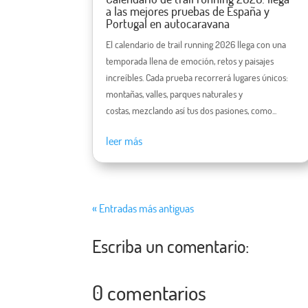
a las mejores pruebas de España y
Portugal en autocaravana
El calendario de trail running 2026 llega con una
temporada llena de emoción, retos y paisajes
increíbles. Cada prueba recorrerá lugares únicos:
montañas, valles, parques naturales y
costas, mezclando así tus dos pasiones, como...
leer más
« Entradas más antiguas
Escriba un comentario:
0 comentarios