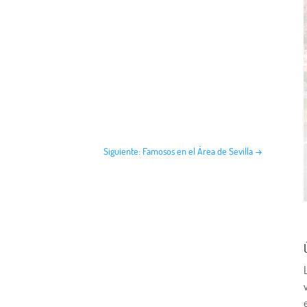
Siguiente: Famosos en el Área de Sevilla
→