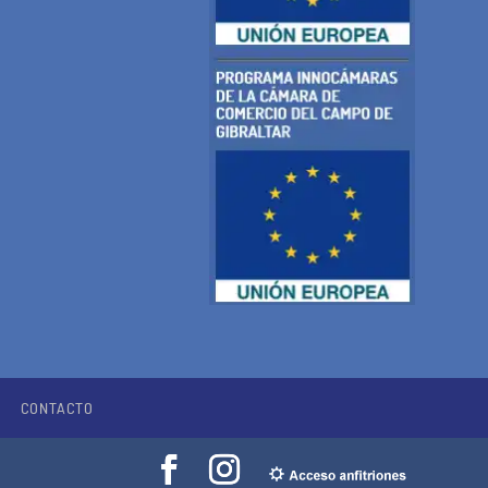
CONTACTO