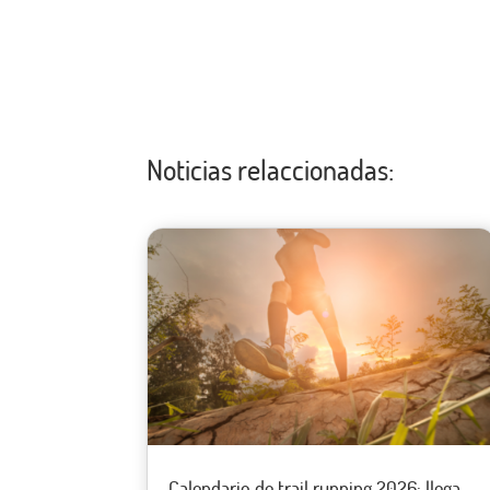
Noticias relaccionadas:
Calendario de trail running 2026: llega