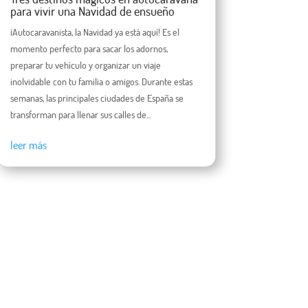
para vivir una Navidad de ensueño
¡Autocaravanista, la Navidad ya está aquí! Es el
momento perfecto para sacar los adornos,
preparar tu vehículo y organizar un viaje
inolvidable con tu familia o amigos. Durante estas
semanas, las principales ciudades de España se
transforman para llenar sus calles de...
leer más