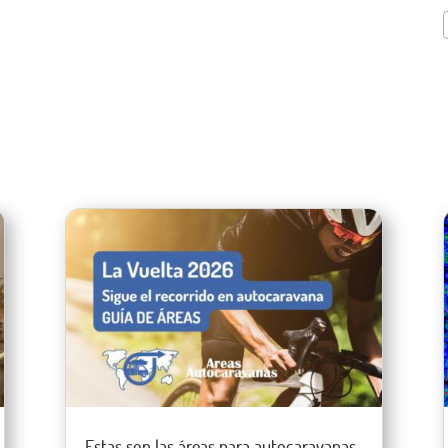
Estas son las áreas para autocaravanas