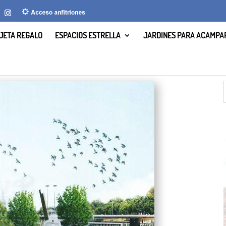
JETA REGALO
ESPACIOS ESTRELLA
JARDINES PARA ACAMPA