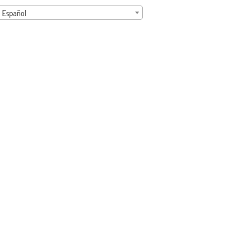
Español