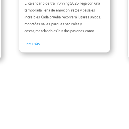
El calendario de trail running 2026 llega con una
temporada llena de emoción, retos y paisajes
increíbles. Cada prueba recorrerá lugares únicos:
montañas, valles, parques naturales y
costas, mezclando así tus dos pasiones, como...
leer más