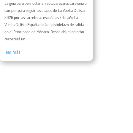
La guía para pernoctar en autocaravana, caravana o
camper para seguir las etapas de La Vuelta Ciclista
2026 por las carreteras españolas Este año La
Vuelta Ciclista España dará el pistoletazo de salida
en el Principado de Mónaco. Desde ahí, el pelotón
recorrerá un...
leer más