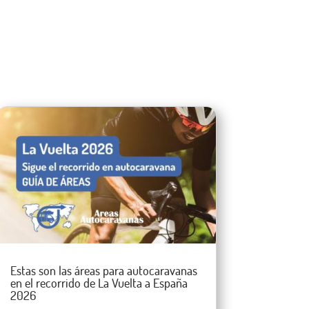
Estas son las áreas para autocaravanas
en el recorrido de La Vuelta a España
2026