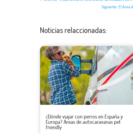
Siguiente: El Área 
Noticias relaccionadas:
¿Dónde viajar con perros en España y
Europa? Áreas de autocaravanas pet
friendly