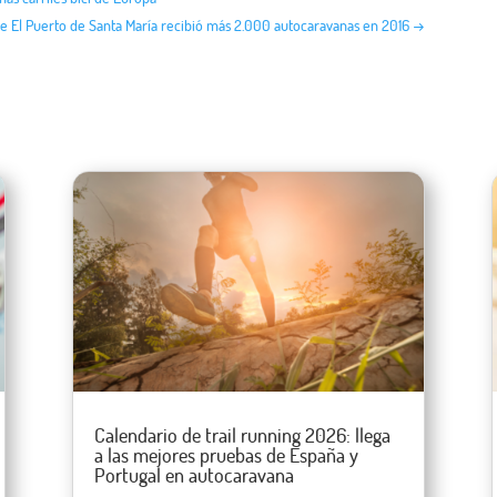
de El Puerto de Santa María recibió más 2.000 autocaravanas en 2016
→
Calendario de trail running 2026: llega
a las mejores pruebas de España y
Portugal en autocaravana