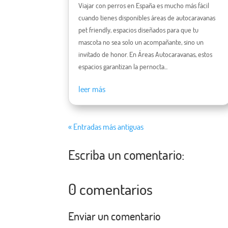
Viajar con perros en España es mucho más fácil
cuando tienes disponibles áreas de autocaravanas
pet friendly, espacios diseñados para que tu
mascota no sea solo un acompañante, sino un
invitado de honor. En Áreas Autocaravanas, estos
espacios garantizan la pernocta...
leer más
« Entradas más antiguas
Escriba un comentario:
0 comentarios
Enviar un comentario