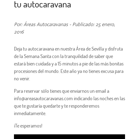
tu autocaravana
Por: Áreas Autocaravanas - Publicado: 25 enero,
2016
Deja tu autocaravana en nuestra Área de Sevilla y disfruta
de la Semana Santa con la tranquilidad de saber que
estará bien cuidada y a 15 minutos a pie de las más bonitas
procesiones del mundo. Este año ya no tienes excusa para
no venir.
Para reservar sólo tienes que enviarnos un email a
info@areasautocaravanas.com indicando las noches en las
que te gustaría quedarte y te responderemos
inmediatamente.
¡Te esperamos!