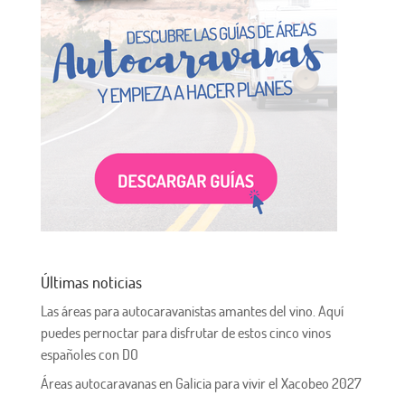
Últimas noticias
Las áreas para autocaravanistas amantes del vino. Aquí
puedes pernoctar para disfrutar de estos cinco vinos
españoles con DO
Áreas autocaravanas en Galicia para vivir el Xacobeo 2027