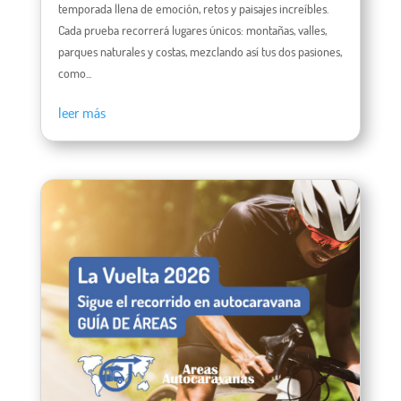
temporada llena de emoción, retos y paisajes increíbles.
Cada prueba recorrerá lugares únicos: montañas, valles,
parques naturales y costas, mezclando así tus dos pasiones,
como...
leer más