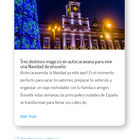
Tres destinos mágicos en autocaravana para vivir
una Navidad de ensueño
¡Autocaravanista, la Navidad ya está aquí! Es el momento
perfecto para sacar los adornos, preparar tu vehículo y
organizar un viaje inolvidable con tu familia o amigos.
Durante estas semanas, las principales ciudades de España
se transforman para llenar sus calles de...
leer más
« Entradas más antiguas