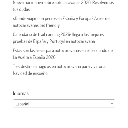
Nueva normativa sobre autocaravanas 2026: Resolvemos
tus dudas
¿Dónde viajar con perros en España y Europa? Áreas de
autocaravanas pet friendly
Calendario de trail running 2026: llega a las mejores
pruebas de España y Portugal en autocaravana
Estas son las áreas para autocaravanas en el recorrido de
La Vuelta a España 2026
Tres destinos mágicos en autocaravana para vivir una
Navidad de ensueño
Idiomas
Español