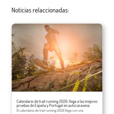
Noticias relaccionadas:
Calendario de trail running 2026: llega a las mejores
pruebas de España y Portugal en autocaravana
El calendario de trail running 2026 llega con una