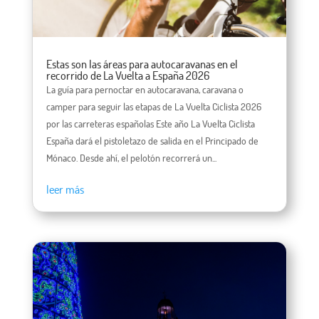
Estas son las áreas para autocaravanas en el
recorrido de La Vuelta a España 2026
La guía para pernoctar en autocaravana, caravana o
camper para seguir las etapas de La Vuelta Ciclista 2026
por las carreteras españolas Este año La Vuelta Ciclista
España dará el pistoletazo de salida en el Principado de
Mónaco. Desde ahí, el pelotón recorrerá un...
leer más