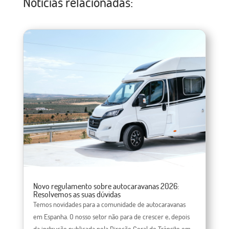
Notícias relacionadas:
Novo regulamento sobre autocaravanas 2026:
Resolvemos as suas dúvidas
Temos novidades para a comunidade de autocaravanas
em Espanha. O nosso setor não para de crescer e, depois
da instrução publicada pela Direção Geral de Trânsito em