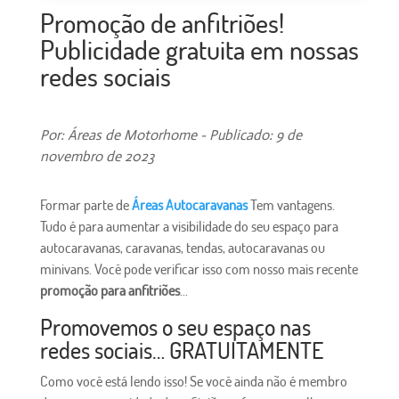
Promoção de anfitriões!
Publicidade gratuita em nossas
redes sociais
Por: Áreas de Motorhome - Publicado: 9 de
novembro de 2023
Formar parte de
Áreas Autocaravanas
Tem vantagens.
Tudo é para aumentar a visibilidade do seu espaço para
autocaravanas, caravanas, tendas, autocaravanas ou
minivans. Você pode verificar isso com nosso mais recente
promoção para anfitriões
...
Promovemos o seu espaço nas
redes sociais… GRATUITAMENTE
Como você está lendo isso! Se você ainda não é membro