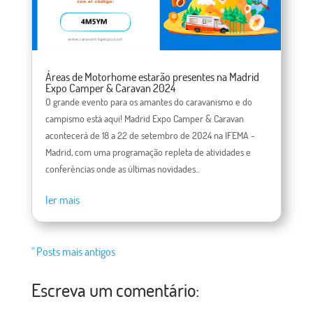
Áreas de Motorhome estarão presentes na Madrid
Expo Camper & Caravan 2024
O grande evento para os amantes do caravanismo e do
campismo está aqui! Madrid Expo Camper & Caravan
acontecerá de 18 a 22 de setembro de 2024 na IFEMA -
Madrid, com uma programação repleta de atividades e
conferências onde as últimas novidades...
ler mais
" Posts mais antigos
Escreva um comentário: