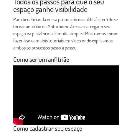
Todos os passos para que o seu
espaço ganhe visibilidade
Para beneficiar da nossa promoção de anfitrião, terá de se
tornar anfitrião da Motorhome Areas e carregar o seu
espaço na plataforma. É muito simples! Mostramos como
fazer isso com dois tutoriais em vídeo onde explicamos
ambos os processos passo a passo.
Como ser um anfitrião
Como cadastrar seu espaço