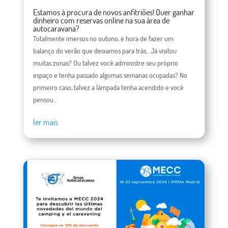
Estamos à procura de novos anfitriões! Quer ganhar
dinheiro com reservas online na sua área de
autocaravana?
Totalmente imersos no outono, é hora de fazer um
balanço do verão que deixamos para trás... Já visitou
muitas zonas? Ou talvez você administre seu próprio
espaço e tenha passado algumas semanas ocupadas? No
primeiro caso, talvez a lâmpada tenha acendido e você
pensou...
ler mais