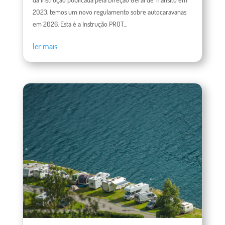
2023, temos um novo regulamento sobre autocaravanas
em 2026. Esta é a Instrução PROT...
ler mais