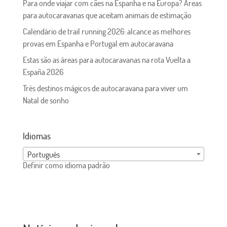
Para onde viajar com cães na Espanha e na Europa? Áreas
para autocaravanas que aceitam animais de estimação
Calendário de trail running 2026: alcance as melhores
provas em Espanha e Portugal em autocaravana
Estas são as áreas para autocaravanas na rota Vuelta a
España 2026
Três destinos mágicos de autocaravana para viver um
Natal de sonho
Idiomas
Português
Definir como idioma padrão