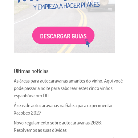
Últimas notícias
As áreas para autocaravanas amantes do vinho. Aqui você
pode passar a noite para saborear estes cinco vinhos
espanhóis com DO
Áreas de autocaravanas na Galiza para experimentar
Xacobeo 2027
Novo regulamento sobre autocaravanas 2026:
Resolvemos as suas dúvidas