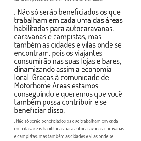
. Não só serão beneficiados os que
trabalham em cada uma das áreas
habilitadas para autocaravanas,
caravanas e campistas, mas
também as cidades e vilas onde se
encontram, pois os viajantes
consumirão nas suas lojas e bares,
dinamizando assim a economia
local. Graças à comunidade de
Motorhome Areas estamos
conseguindo e queremos que você
também possa contribuir e se
beneficiar disso.
. Não só serão beneficiados os que trabalham em cada
uma das áreas habilitadas para autocaravanas, caravanas
e campistas, mas também as cidades e vilas onde se