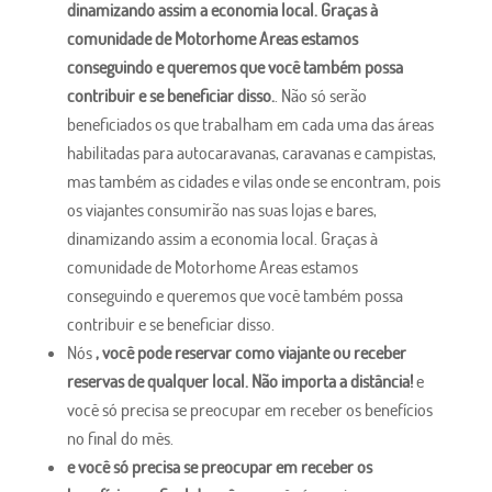
dinamizando assim a economia local. Graças à
comunidade de Motorhome Areas estamos
conseguindo e queremos que você também possa
contribuir e se beneficiar disso.
. Não só serão
beneficiados os que trabalham em cada uma das áreas
habilitadas para autocaravanas, caravanas e campistas,
mas também as cidades e vilas onde se encontram, pois
os viajantes consumirão nas suas lojas e bares,
dinamizando assim a economia local. Graças à
comunidade de Motorhome Areas estamos
conseguindo e queremos que você também possa
contribuir e se beneficiar disso.
Nós
, você pode reservar como viajante ou receber
reservas de qualquer local. Não importa a distância!
e
você só precisa se preocupar em receber os benefícios
no final do mês.
e você só precisa se preocupar em receber os