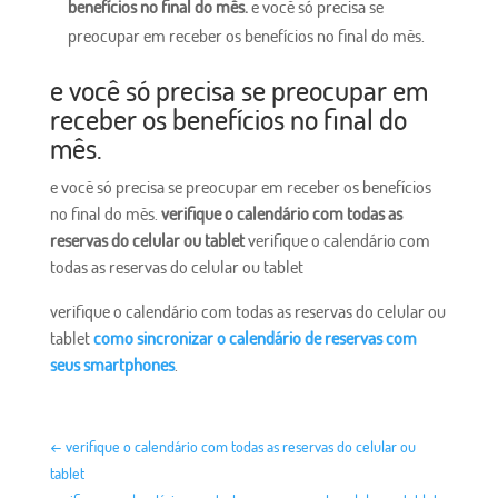
benefícios no final do mês.
e você só precisa se
preocupar em receber os benefícios no final do mês.
e você só precisa se preocupar em
receber os benefícios no final do
mês.
e você só precisa se preocupar em receber os benefícios
no final do mês.
verifique o calendário com todas as
reservas do celular ou tablet
verifique o calendário com
todas as reservas do celular ou tablet
verifique o calendário com todas as reservas do celular ou
tablet
como sincronizar o calendário de reservas com
seus smartphones
.
←
verifique o calendário com todas as reservas do celular ou
tablet