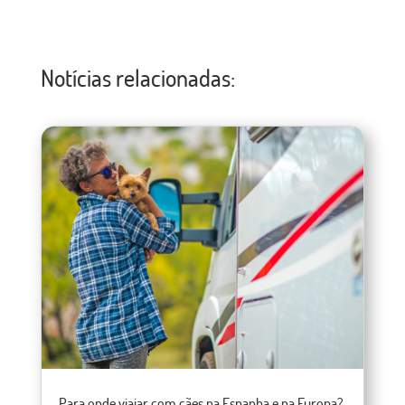
Notícias relacionadas:
Para onde viajar com cães na Espanha e na Europa?