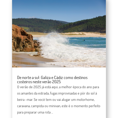
De norte a sul: Galiza e Cádiz como destinos
costeiros neste verão 2025
O verão de 2025 já está aqui, a melhor época do ano para
os amantes da estrada, fugas improvisadas e pôr do sol à
beira -mar. Se você tem ou vai alugar um motorhome,
caravana, campista ou minivan, este é o momento perfeito
para preparar uma rota ...