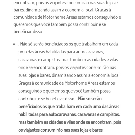
encontram, pois os viajantes consumirão nas suas lojas e
bares, dinamizando assim a economia local. Graças à
comunidade de Motorhome Areas estamos conseguindo e
queremos que você também possa contribuir e se
beneficiar disso.
. Não só serão beneficiados os que trabalham em cada
uma das áreas habilitadas para autocaravanas,
caravanas e campistas, mas também as cidades e vilas
onde se encontram, pois os viajantes consumirão nas
suas lojas e bares, dinamizando assim a economia local.
Graças à comunidade de Motorhome Areas estamos
conseguindo e queremos que você também possa
contribuir e se beneficiar disso.
. Não só serão
beneficiados os que trabalham em cada uma das áreas
habilitadas para autocaravanas, caravanas e campistas,
mas também as cidades e vilas onde se encontram, pois
os viajantes consumirão nas suas lojas e bares,