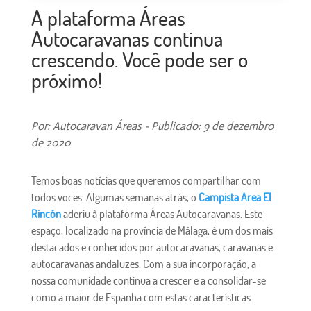
A plataforma Áreas
Autocaravanas continua
crescendo. Você pode ser o
próximo!
Por: Autocaravan Áreas - Publicado: 9 de dezembro
de 2020
Temos boas notícias que queremos compartilhar com
todos vocês. Algumas semanas atrás, o
Campista Area El
Rincón
aderiu à plataforma Áreas Autocaravanas. Este
espaço, localizado na província de Málaga, é um dos mais
destacados e conhecidos por autocaravanas, caravanas e
autocaravanas andaluzes. Com a sua incorporação, a
nossa comunidade continua a crescer e a consolidar-se
como a maior de Espanha com estas características.