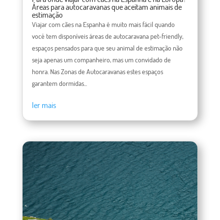
Áreas para autocaravanas que aceitam animais de
estimação
Viajar com cães na Espanha é muito mais fácil quando
você tem disponíveis áreas de autocaravana pet-friendly,
espaços pensados ​​para que seu animal de estimação não
seja apenas um companheiro, mas um convidado de
honra. Nas Zonas de Autocaravanas estes espaços
garantem dormidas...
ler mais