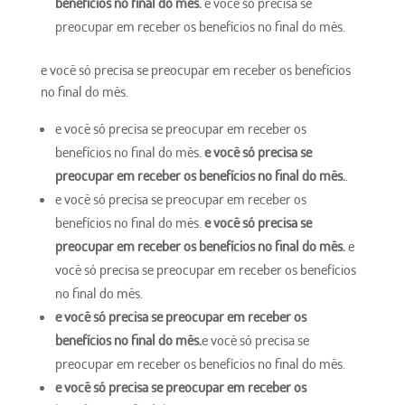
benefícios no final do mês.
e você só precisa se
preocupar em receber os benefícios no final do mês.
e você só precisa se preocupar em receber os benefícios
no final do mês.
e você só precisa se preocupar em receber os
benefícios no final do mês.
e você só precisa se
preocupar em receber os benefícios no final do mês.
.
e você só precisa se preocupar em receber os
benefícios no final do mês.
e você só precisa se
preocupar em receber os benefícios no final do mês.
e
você só precisa se preocupar em receber os benefícios
no final do mês.
e você só precisa se preocupar em receber os
benefícios no final do mês.
e você só precisa se
preocupar em receber os benefícios no final do mês.
e você só precisa se preocupar em receber os