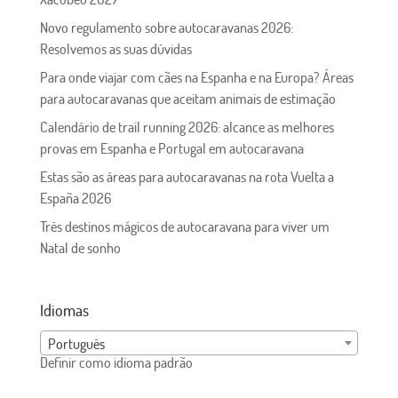
Novo regulamento sobre autocaravanas 2026:
Resolvemos as suas dúvidas
Para onde viajar com cães na Espanha e na Europa? Áreas
para autocaravanas que aceitam animais de estimação
Calendário de trail running 2026: alcance as melhores
provas em Espanha e Portugal em autocaravana
Estas são as áreas para autocaravanas na rota Vuelta a
España 2026
Três destinos mágicos de autocaravana para viver um
Natal de sonho
Idiomas
Português
Definir como idioma padrão