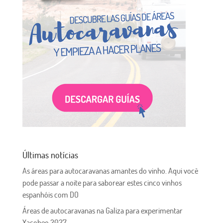
Últimas notícias
As áreas para autocaravanas amantes do vinho. Aqui você
pode passar a noite para saborear estes cinco vinhos
espanhóis com DO
Áreas de autocaravanas na Galiza para experimentar
Xacobeo 2027