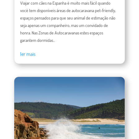
Viajar com cães na Espanha é muito mais fácil quando
você tem disponíveis áreas de autocaravana pet-friendly,
espaços pensados ​​para que seu animal de estimação não
seja apenas um companheiro, mas um convidado de
honra. Nas Zonas de Autocaravanas estes espaços
garantem dormidas...
ler mais