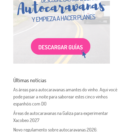
Últimas notícias
As áreas para autocaravanas amantes do vinho. Aqui você
pode passar a noite para saborear estes cinco vinhos
espanhóis com DO
Áreas de autocaravanas na Galiza para experimentar
Xacobeo 2027
Novo regulamento sobre autocaravanas 2026: