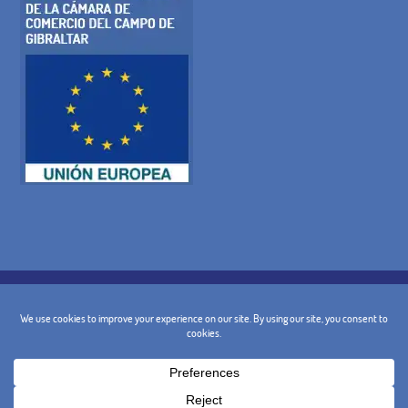
POLÍTICA DE COOKIES
POLÍTICA DE PRIVACIDADE
AVISO LEGAL
CONDIÇÕES GERAIS
POLÍTICA DE CANCELAMENTO
CONTACTO