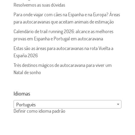
Resolvemos as suas dúvidas
Para onde viajar com cães na Espanha e na Europa? Áreas
para autocaravanas que aceitam animais de estimação
Calendário de trail running 2026: alcance as melhores
provas em Espanha e Portugal em autocaravana
Estas são as áreas para autocaravanas na rota Vuelta a
España 2026
Três destinos mágicos de autocaravana para viver um
Natal de sonho
Idiomas
Português
Definir como idioma padrão