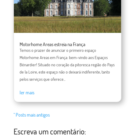
Motorhome Areas estreia na França
Temos o prazer de anunciar o primeiro espaço
Motorhome Areas em França: bem-vindo aos Espaços
Bénardier! Situado no coração da pitoresca região do Pays
de la Loire, este espaço não o deixará indiferente, tanto
pelos serviços que oferece...
ler mais
" Posts mais antigos
Escreva um comentário: