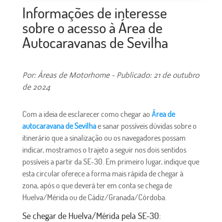
Informações de interesse
sobre o acesso à Área de
Autocaravanas de Sevilha
Por: Áreas de Motorhome - Publicado: 21 de outubro
de 2024
Com a ideia de esclarecer como chegar ao
Área de
autocaravana de Sevilha
e sanar possíveis dúvidas sobre o
itinerário que a sinalização ou os navegadores possam
indicar, mostramos o trajeto a seguir nos dois sentidos
possíveis a partir da SE-30. Em primeiro lugar, indique que
esta circular oferece a forma mais rápida de chegar à
zona, após o que deverá ter em conta se chega de
Huelva/Mérida ou de Cádiz/Granada/Córdoba.
Se chegar de Huelva/Mérida pela SE-30: