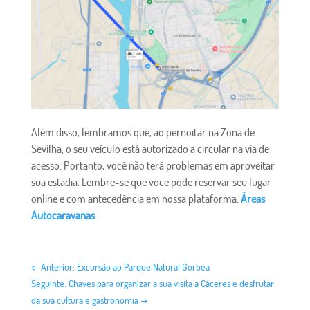
Além disso, lembramos que, ao pernoitar na Zona de
Sevilha, o seu veículo está autorizado a circular na via de
acesso. Portanto, você não terá problemas em aproveitar
sua estadia. Lembre-se que você pode reservar seu lugar
online e com antecedência em nossa plataforma:
Áreas
Autocaravanas
.
←
Anterior: Excursão ao Parque Natural Gorbea
Seguinte: Chaves para organizar a sua visita a Cáceres e desfrutar
da sua cultura e gastronomia
→