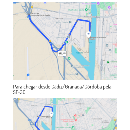
Para chegar desde Cádiz/Granada/Córdoba pela
SE-30: