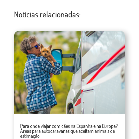
Notícias relacionadas:
Para onde viajar com cães na Espanha e na Europa?
Áreas para autocaravanas que aceitam animais de
estimação