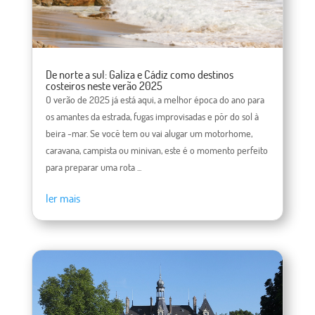
De norte a sul: Galiza e Cádiz como destinos
costeiros neste verão 2025
O verão de 2025 já está aqui, a melhor época do ano para
os amantes da estrada, fugas improvisadas e pôr do sol à
beira -mar. Se você tem ou vai alugar um motorhome,
caravana, campista ou minivan, este é o momento perfeito
para preparar uma rota ...
ler mais