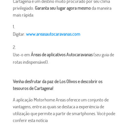
Cartagena é um destino muito procurado por seu clima
privilegiado.
Garanta seu lugar agora mesmo
da maneira
mais rápida:
Digitar:
www.areasautocaravanas.com
Use-o em
Áreas de aplicativos Autocaravanas
(seu guia de
rotas indispensável).
Venha desfrutar da paz de Los Olivos e descobrir os
tesouros de Cartagena!
A aplicação Motorhome Areas oferece um conjunto de
vantagens, entre as quais se destaca a experiência de
utilização que permite a partir de smartphones. Você pode
conferir esta notícia