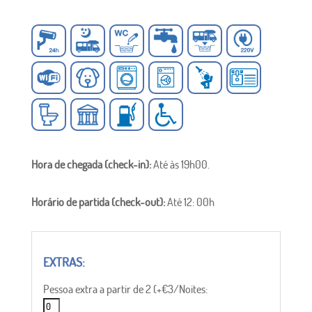
Hora de chegada (check-in):
Até às 19h00.
Horário de partida (check-out):
Até 12: 00h
Pessoa extra a partir de 2 (+€3/Noites: