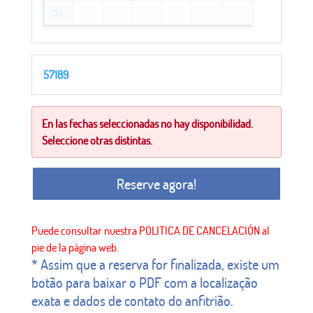
31
57189
En las fechas seleccionadas no hay disponibilidad.
Seleccione otras distintas.
Reserve agora!
* Assim que a reserva for finalizada, existe um
botão para baixar o PDF com a localização
exata e dados de contato do anfitrião.