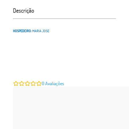
Descrição
HOSPEDEIRO:
MARIA JOSE
0
Avaliações