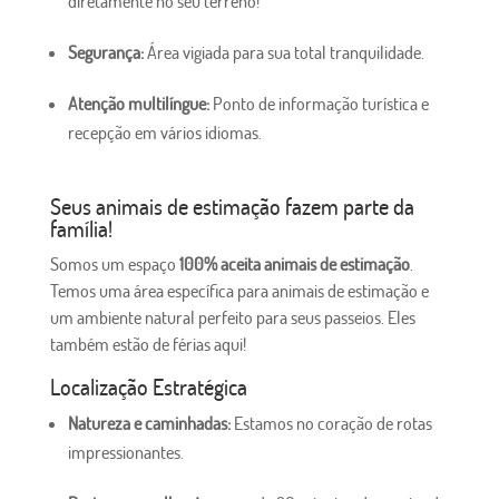
diretamente no seu terreno!
Segurança:
Área vigiada para sua total tranquilidade.
Atenção multilíngue:
Ponto de informação turística e
recepção em vários idiomas.
Seus animais de estimação fazem parte da
família!
Somos um espaço
100% aceita animais de estimação
.
Temos uma área específica para animais de estimação e
um ambiente natural perfeito para seus passeios. Eles
também estão de férias aqui!
Localização Estratégica
Natureza e caminhadas:
Estamos no coração de rotas
impressionantes.