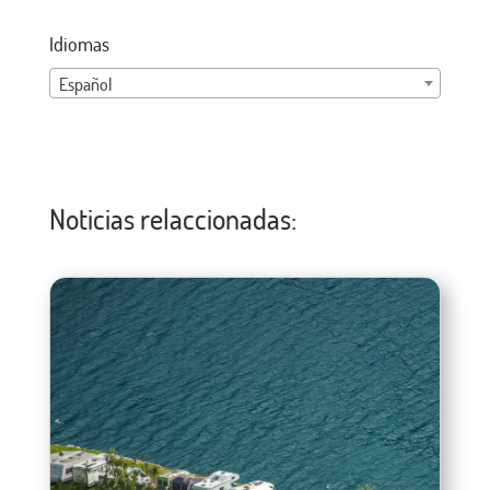
Idiomas
Español
Noticias relaccionadas: