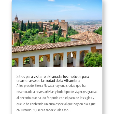
Sitios para visitar en Granada: los motivos para
enamorarse de la ciudad de la Alhambra
A los pies de Sierra Nevada hay una ciudad que ha
enamorado a reyes, artistas y todo tipo de viajer@s, gracias
al encanto que ha ido forjando con el paso de los siglos y
que le ha conferido un aura especial que hoy en día sigue
cautivando. ¿Quieres saber cuáles son...