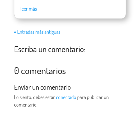
leer más
« Entradas más antiguas
Escriba un comentario:
0 comentarios
Enviar un comentario
Lo siento, debes estar
conectado
para publicar un
comentario.