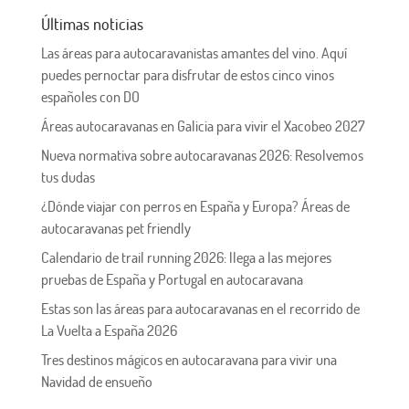
Últimas noticias
Las áreas para autocaravanistas amantes del vino. Aquí
puedes pernoctar para disfrutar de estos cinco vinos
españoles con DO
Áreas autocaravanas en Galicia para vivir el Xacobeo 2027
Nueva normativa sobre autocaravanas 2026: Resolvemos
tus dudas
¿Dónde viajar con perros en España y Europa? Áreas de
autocaravanas pet friendly
Calendario de trail running 2026: llega a las mejores
pruebas de España y Portugal en autocaravana
Estas son las áreas para autocaravanas en el recorrido de
La Vuelta a España 2026
Tres destinos mágicos en autocaravana para vivir una
Navidad de ensueño