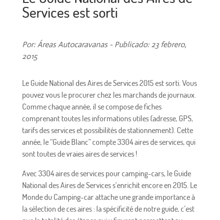
Services est sorti
Por: Áreas Autocaravanas - Publicado: 23 febrero,
2015
Le Guide National des Aires de Services 2015 est sorti. Vous
pouvez vous le procurer chez les marchands de journaux.
Comme chaque année, il se compose de fiches
comprenant toutes les informations utiles (adresse, GPS,
tarifs des services et possibilités de stationnement). Cette
année, le “Guide Blanc” compte 3304 aires de services, qui
sont toutes de vraies aires de services !
Avec 3304 aires de services pour camping-cars, le Guide
National des Aires de Services s’enrichit encore en 2015. Le
Monde du Camping-car attache une grande importance à
la sélection de ces aires : la spécificité de notre guide, c’est