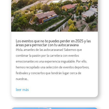
Los eventos que no te puedes perder en 2025 y las
áreas para pernoctar con tu autocaravana
¡Hola, amantes de las autocaravanas! Sabemos que
combinar la pasión por la carretera con eventos
emocionantes es una experiencia inigualable. Por ello,
hemos recopilado una selección de eventos deportivos,
festivales y conciertos que tendrán lugar cerca de
nuestras...
leer más