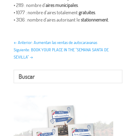
• 2119 : nombre d’
aires municipales
.
• 1077 : nombre d’aires totalement
gratuites
.
• 3136 : nombre d’aires autorisant le
stationnement
.
←
Anterior: Aumentan las ventas de autocaravanas
Siguiente: BOOK YOUR PLACE IN THE "SEMANA SANTA DE
SEVILLA"
→