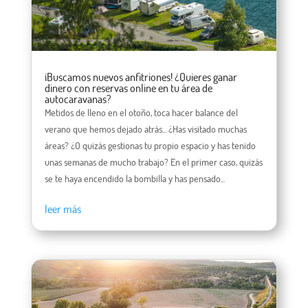
¡Buscamos nuevos anfitriones! ¿Quieres ganar
dinero con reservas online en tu área de
autocaravanas?
Metidos de lleno en el otoño, toca hacer balance del
verano que hemos dejado atrás... ¿Has visitado muchas
áreas? ¿O quizás gestionas tu propio espacio y has tenido
unas semanas de mucho trabajo? En el primer caso, quizás
se te haya encendido la bombilla y has pensado...
leer más