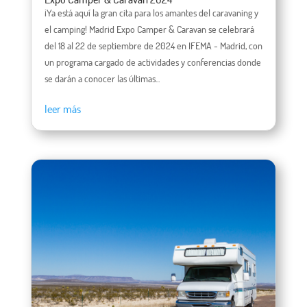
¡Ya está aquí la gran cita para los amantes del caravaning y
el camping! Madrid Expo Camper & Caravan se celebrará
del 18 al 22 de septiembre de 2024 en IFEMA - Madrid, con
un programa cargado de actividades y conferencias donde
se darán a conocer las últimas...
leer más