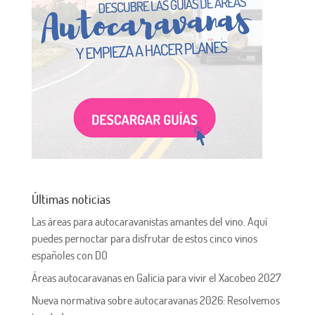
Últimas noticias
Las áreas para autocaravanistas amantes del vino. Aquí
puedes pernoctar para disfrutar de estos cinco vinos
españoles con DO
Áreas autocaravanas en Galicia para vivir el Xacobeo 2027
Nueva normativa sobre autocaravanas 2026: Resolvemos