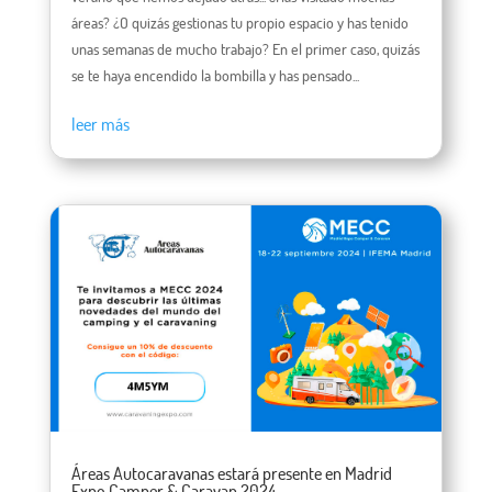
áreas? ¿O quizás gestionas tu propio espacio y has tenido
unas semanas de mucho trabajo? En el primer caso, quizás
se te haya encendido la bombilla y has pensado...
leer más
Áreas Autocaravanas estará presente en Madrid
Expo Camper & Caravan 2024