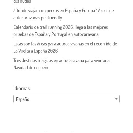
tus dudas
¿Dónde viajar con perros en España y Europa? Áreas de
autocaravanas pet friendly
Calendario de trail running 2026: llega a las mejores
pruebas de España y Portugal en autocaravana
Estas son las áreas para autocaravanas en el recorrido de
La Vuelta a España 2026
Tres destinos mágicos en autocaravana para vivir una
Navidad de ensueño
Idiomas
Español