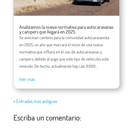
Analizamos la nueva normativa para autocaravanas
y campers que llegará en 2025
Se avecinan cambios para la comunidad autocaravanista
en 2025, un año que marcará el inicio de una nueva
normativa que influirá en el uso de autocaravanas y
campers, debido al auge que este tipo de vehículos está
viviendo. De hecho, actualmente hay casi 9.000...
leer más
« Entradas más antiguas
Escriba un comentario: