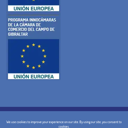
POLÍTICA DE COOKIES
POLITICA DE PRIVACIDAD
AVISO LEGAL
CONDICIONES GENERALES