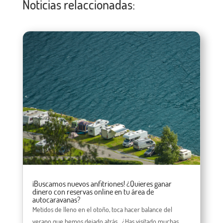
Noticias relaccionadas:
¡Buscamos nuevos anfitriones! ¿Quieres ganar
dinero con reservas online en tu área de
autocaravanas?
Metidos de lleno en el otoño, toca hacer balance del
verano que hemos dejado atrás... ¿Has visitado muchas