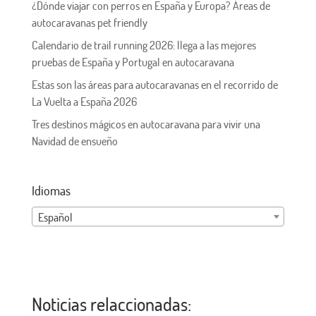
¿Dónde viajar con perros en España y Europa? Áreas de
autocaravanas pet friendly
Calendario de trail running 2026: llega a las mejores
pruebas de España y Portugal en autocaravana
Estas son las áreas para autocaravanas en el recorrido de
La Vuelta a España 2026
Tres destinos mágicos en autocaravana para vivir una
Navidad de ensueño
Idiomas
Español
Noticias relaccionadas: