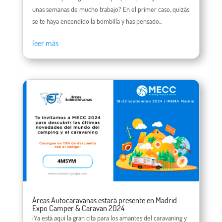
unas semanas de mucho trabajo? En el primer caso, quizás
se te haya encendido la bombilla y has pensado...
leer más
Áreas Autocaravanas estará presente en Madrid
Expo Camper & Caravan 2024
¡Ya está aquí la gran cita para los amantes del caravaning y