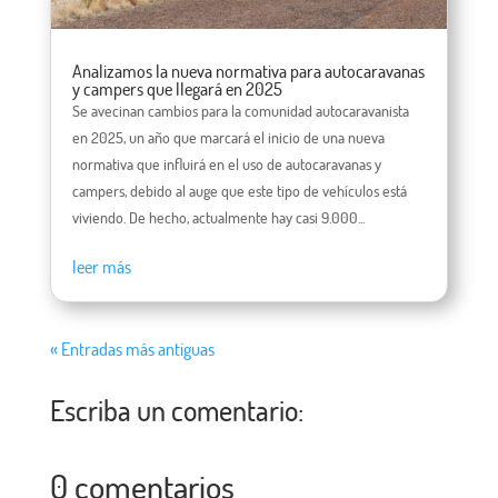
Analizamos la nueva normativa para autocaravanas
y campers que llegará en 2025
Se avecinan cambios para la comunidad autocaravanista
en 2025, un año que marcará el inicio de una nueva
normativa que influirá en el uso de autocaravanas y
campers, debido al auge que este tipo de vehículos está
viviendo. De hecho, actualmente hay casi 9.000...
leer más
« Entradas más antiguas
Escriba un comentario:
0 comentarios