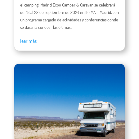
el camping! Madrid Expo Camper & Caravan se celebrará
del 18 al 22 de septiembre de 2024 en IFEMA - Madrid, con
un programa cargado de actividades y conferencias donde
se darán a conocer las últimas...
leer más