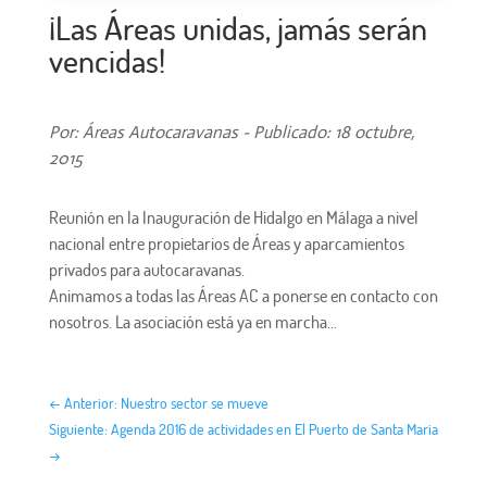
¡Las Áreas unidas, jamás serán
vencidas!
Por: Áreas Autocaravanas - Publicado: 18 octubre,
2015
Reunión en la Inauguración de Hidalgo en Málaga a nivel
nacional entre propietarios de Áreas y aparcamientos
privados para autocaravanas.
Animamos a todas las Áreas AC a ponerse en contacto con
nosotros. La asociación está ya en marcha…
←
Anterior: Nuestro sector se mueve
Siguiente: Agenda 2016 de actividades en El Puerto de Santa Maria
→