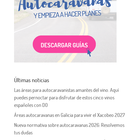
Últimas noticias
Las áreas para autocaravanistas amantes del vino. Aquí
puedes pernoctar para disfrutar de estos cinco vinos
españoles con DO
Áreas autocaravanas en Galicia para vivir el Xacobeo 2027
Nueva normativa sobre autocaravanas 2026: Resolvemos
tus dudas