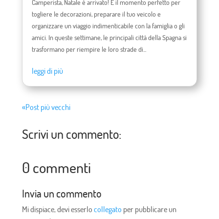
Camperista, Natale è arrivato! È il momento perfetto per
togliere le decorazioni, preparare il tuo veicolo e
organizzare un viaggio indimenticabile con la famiglia o gli
amici. In queste settimane, le principali città della Spagna si
trasformano per riempire le loro strade di...
leggi di più
«Post più vecchi
Scrivi un commento:
0 commenti
Invia un commento
Mi dispiace, devi esserlo
collegato
per pubblicare un