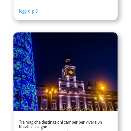
leggi di più
Tre magiche destinazioni camper per vivere un
Natale da sogno