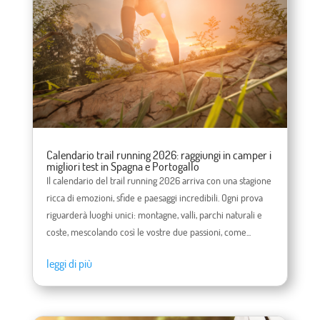
Calendario trail running 2026: raggiungi in camper i
migliori test in Spagna e Portogallo
Il calendario del trail running 2026 arriva con una stagione
ricca di emozioni, sfide e paesaggi incredibili. Ogni prova
riguarderà luoghi unici: montagne, valli, parchi naturali e
coste, mescolando così le vostre due passioni, come...
leggi di più