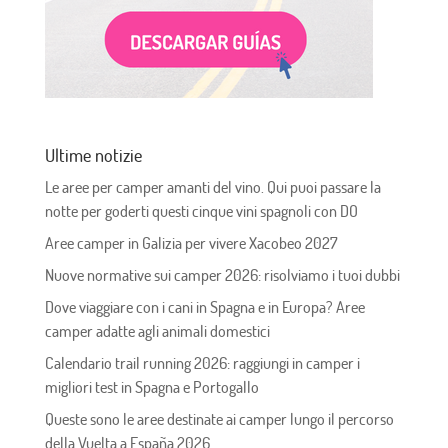
Ultime notizie
Le aree per camper amanti del vino. Qui puoi passare la
notte per goderti questi cinque vini spagnoli con DO
Aree camper in Galizia per vivere Xacobeo 2027
Nuove normative sui camper 2026: risolviamo i tuoi dubbi
Dove viaggiare con i cani in Spagna e in Europa? Aree
camper adatte agli animali domestici
Calendario trail running 2026: raggiungi in camper i
migliori test in Spagna e Portogallo
Queste sono le aree destinate ai camper lungo il percorso
della Vuelta a España 2026