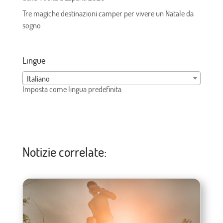
Tre magiche destinazioni camper per vivere un Natale da
sogno
Lingue
Italiano
Imposta come lingua predefinita
Notizie correlate: