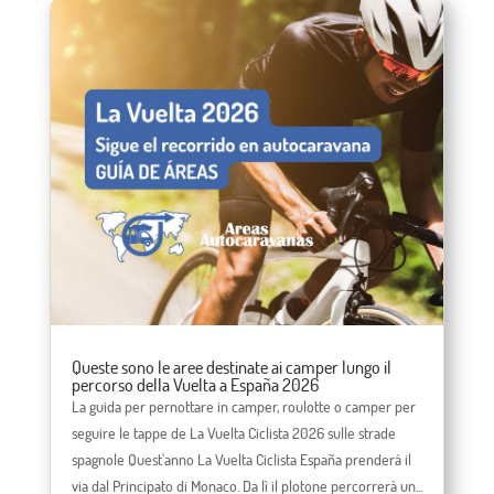
Queste sono le aree destinate ai camper lungo il
percorso della Vuelta a España 2026
La guida per pernottare in camper, roulotte o camper per
seguire le tappe de La Vuelta Ciclista 2026 sulle strade
spagnole Quest'anno La Vuelta Ciclista España prenderà il
via dal Principato di Monaco. Da lì il plotone percorrerà un...