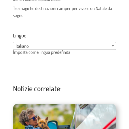
Tre magiche destinazioni camper per vivere un Natale da
sogno
Lingue
Italiano
Imposta come lingua predefinita
Notizie correlate: