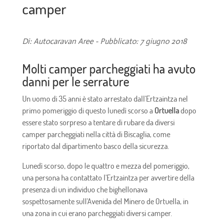
camper
Di: Autocaravan Aree - Pubblicato: 7 giugno 2018
Molti camper parcheggiati ha avuto
danni per le serrature
Un uomo di 35 anni è stato arrestato dall'Ertzaintza nel
primo pomeriggio di questo lunedì scorso a
Ortuella
dopo
essere stato sorpreso a tentare di rubare da diversi
camper parcheggiati nella città di Biscaglia, come
riportato dal dipartimento basco della sicurezza.
Lunedì scorso, dopo le quattro e mezza del pomeriggio,
una persona ha contattato l'Ertzaintza per avvertire della
presenza di un individuo che bighellonava
sospettosamente sull'Avenida del Minero de Ortuella, in
una zona in cui erano parcheggiati diversi camper.