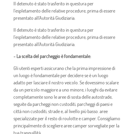
Il detenuto è stato trasferito in questura per
l'espletamento delle relative procedure, prima di essere
presentato all'Autorità Giudiziaria.
Il detenuto è stato trasferito in questura per
l'espletamento delle relative procedure, prima di essere
presentato all'Autorità Giudiziaria.
- La scelta del parcheggio è fondamentale:
Gli utenti esperti assicurano che la prima impressione di
un luogo è fondamentale per decidere se è un luogo
adatto per lasciare il nostro veicolo. Se dovessimo scalare
da un pericolo maggiore a uno minore, i luoghi da evitare
completamente sono le aree di sosta delle autostrade,
seguite da parcheggi non custoditi, parcheggi di paesi e
città non custoditi, strade e, al livello più basso. aree
specializzate per il resto di roulotte e camper. Consigliamo
principalmente di scegliere aree camper sorvegliate per la
tua tranquillità.