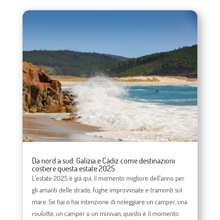
Da nord a sud: Galizia e Cádiz come destinazioni
costiere questa estate 2025
L'estate 2025 è già qui, il momento migliore dell'anno per
gli amanti delle strade, fughe improvvisate e tramonti sul
mare. Se hai o hai intenzione di noleggiare un camper, una
roulotte, un camper o un minivan, questo è il momento