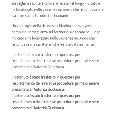
sorveglianza sul territorio si è recata nel luogo indicato e
ha localizzato nelle vicinanze un uomo che rispondeva alle
caratteristiche fornite dal chiamante.
Una pattuglia della sicurezza cittadina che svolgeva
compiti di sorveglianza sul territorio si è recata nel luogo
indicato e ha localizzato nelle vicinanze un uomo che
rispondeva alle caratteristiche fornite dal chiamante.
Il detenuto è stato trasferito in questura per
l'espletamento delle relative procedure, prima di essere
presentato all'Autorità Giudiziaria.
Il detenuto è stato trasferito in questura per
l'espletamento delle relative procedure, prima di essere
presentato all'Autorità Giudiziaria.
Il detenuto è stato trasferito in questura per
l'espletamento delle relative procedure, prima di essere
presentato all'Autorità Giudiziaria.