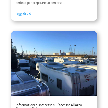
perfetto per preparare un percorso ...
leggi di più
Informazioni di interesse sull'accesso all'Area