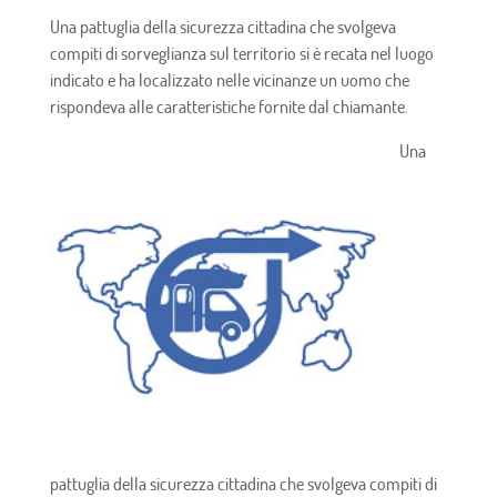
Una pattuglia della sicurezza cittadina che svolgeva
compiti di sorveglianza sul territorio si è recata nel luogo
indicato e ha localizzato nelle vicinanze un uomo che
rispondeva alle caratteristiche fornite dal chiamante.
Una
pattuglia della sicurezza cittadina che svolgeva compiti di