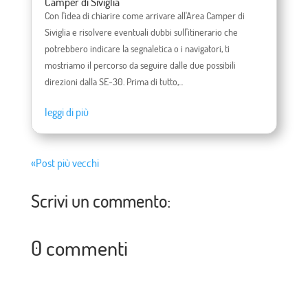
Camper di Siviglia
Con l'idea di chiarire come arrivare all'Area Camper di
Siviglia e risolvere eventuali dubbi sull'itinerario che
potrebbero indicare la segnaletica o i navigatori, ti
mostriamo il percorso da seguire dalle due possibili
direzioni dalla SE-30. Prima di tutto,...
leggi di più
«Post più vecchi
Scrivi un commento:
0 commenti