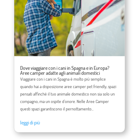
Dove viaggiare con i cani in Spagna e in Europa?
Aree camper adatte agli animali domestici
Viaggiare con i cani in Spagna è molto più semplice
quando hai a disposizione aree camper pet friendly, spazi
pensati affinché il tuo animale domestico non sia solo un
compagno, ma un ospite d'onore. Nelle Aree Camper
questi spazi garantiscono il pernottamento...
leggi di più