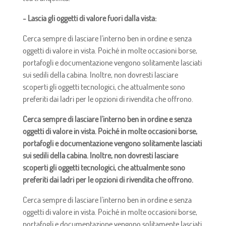
- Lascia gli oggetti di valore fuori dalla vista:
Cerca sempre di lasciare l'interno ben in ordine e senza
oggetti di valore in vista. Poiché in molte occasioni borse,
portafogli e documentazione vengono solitamente lasciati
sui sedili della cabina. Inoltre, non dovresti lasciare
scoperti gli oggetti tecnologici, che attualmente sono
preferiti dai ladri per le opzioni di rivendita che offrono.
Cerca sempre di lasciare l'interno ben in ordine e senza
oggetti di valore in vista. Poiché in molte occasioni borse,
portafogli e documentazione vengono solitamente lasciati
sui sedili della cabina. Inoltre, non dovresti lasciare
scoperti gli oggetti tecnologici, che attualmente sono
preferiti dai ladri per le opzioni di rivendita che offrono.
Cerca sempre di lasciare l'interno ben in ordine e senza
oggetti di valore in vista. Poiché in molte occasioni borse,
portafogli e documentazione vengono solitamente lasciati