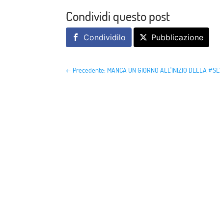
Condividi questo post
Condividilo
Pubblicazione
←
Precedente: MANCA UN GIORNO ALL'INIZIO DELLA #‎