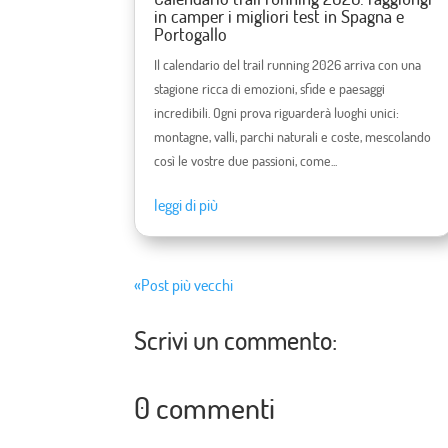
in camper i migliori test in Spagna e
Portogallo
Il calendario del trail running 2026 arriva con una
stagione ricca di emozioni, sfide e paesaggi
incredibili. Ogni prova riguarderà luoghi unici:
montagne, valli, parchi naturali e coste, mescolando
così le vostre due passioni, come...
leggi di più
«Post più vecchi
Scrivi un commento:
0 commenti