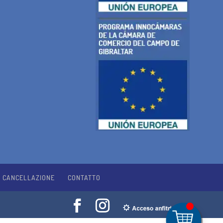
I CANCELLAZIONE
CONTATTO