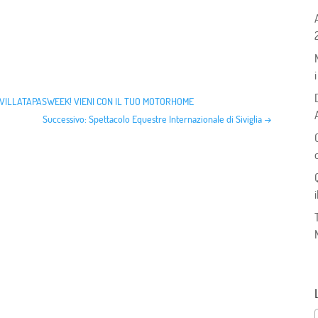
SEVILLATAPASWEEK! VIENI CON IL TUO MOTORHOME
Successivo: Spettacolo Equestre Internazionale di Siviglia
→