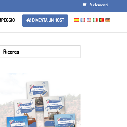
0 elementi
AMPEGGIO
DIVENTA UN HOST