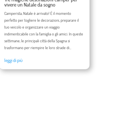
vivere un Natale da sogno
Camperista, Natale è arrivato! È il momento
perfetto per togliere le decorazioni, preparare il
tuo veicolo e organizzare un viaggio
indimenticabile con la famiglia o gli amici. In queste
settimane, le principali città della Spagna si
trasformano per riempire le loro strade di...
leggi di più