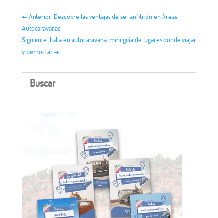
←
Anterior: Descubre las ventajas de ser anfitrión en Áreas
Autocaravanas
Siguiente: Italia en autocaravana: mini guía de lugares donde viajar
y pernoctar
→