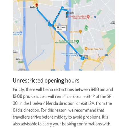
Unrestricted opening hours
Firstly,
there will be no restrictions between 6:00 am and
12:00 pm,
so access will remain as usual: exit 12 of the SE-
30, in the Huelva / Merida direction, or exit 12A, from the
Cádiz direction. For this reason, we recommend that
travellers arrive before midday to avoid problems. It is
also advisable to carry your booking confirmations with