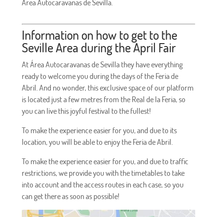
Área Autocaravanas de Sevilla.
Information on how to get to the
Seville Area during the April Fair
At Área Autocaravanas de Sevilla they have everything
ready to welcome you during the days of the Feria de
Abril. And no wonder, this exclusive space of our platform
is located just a few metres from the Real de la Feria, so
you can live this joyful festival to the fullest!
To make the experience easier for you, and due to its
location, you will be able to enjoy the Feria de Abril.
To make the experience easier for you, and due to traffic
restrictions, we provide you with the timetables to take
into account and the access routes in each case, so you
can get there as soon as possible!