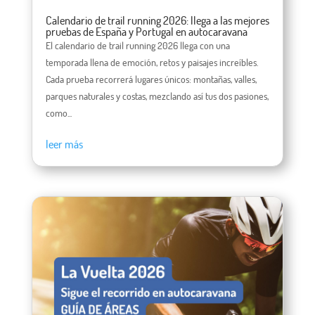
Calendario de trail running 2026: llega a las mejores
pruebas de España y Portugal en autocaravana
El calendario de trail running 2026 llega con una
temporada llena de emoción, retos y paisajes increíbles.
Cada prueba recorrerá lugares únicos: montañas, valles,
parques naturales y costas, mezclando así tus dos pasiones,
como...
leer más