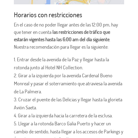
Horarios con restricciones
En el caso de no poder llegar antes de las 12:00 pm, hay
que tener en cuenta
las restricciones de tráfico que
estarán vigentes hasta las 6:00 am del día siguiente
.
Nuestra recomendación para llegar es la siguiente:
Entrar desde la avenida de la Paz y llegar hasta la
rotonda junto al Hotel NH Collection.
Girar a la izquierda por la avenida Cardenal Bueno
Monreal y pasar el soterramiento que atraviesa la avenida
de La Palmera.
Cruzar el puente de las Delicias y llegar hasta la glorieta
Avión Saeta.
Girar a la izquierda hacia la carretera de la esclusa.
Llegar a la rotonda Barco Galia Puerto y hacer un
cambio de sentido, hasta llegar a los accesos de Parkings y