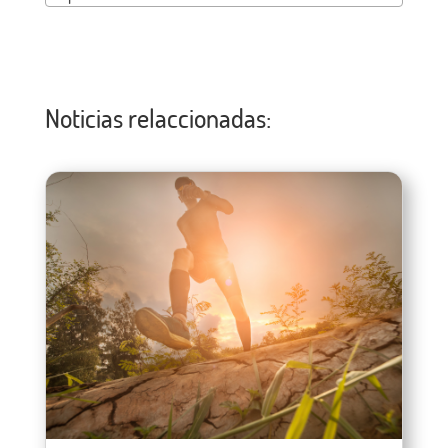
Noticias relaccionadas: