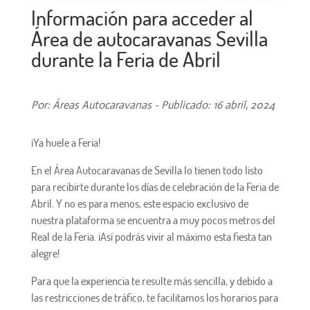
Información para acceder al
Área de autocaravanas Sevilla
durante la Feria de Abril
Por: Áreas Autocaravanas - Publicado: 16 abril, 2024
¡Ya huele a Feria!
En el Área Autocaravanas de Sevilla lo tienen todo listo
para recibirte durante los días de celebración de la Feria de
Abril. Y no es para menos, este espacio exclusivo de
nuestra plataforma se encuentra a muy pocos metros del
Real de la Feria. ¡Así podrás vivir al máximo esta fiesta tan
alegre!
Para que la experiencia te resulte más sencilla, y debido a
las restricciones de tráfico, te facilitamos los horarios para