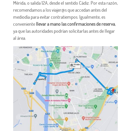
Mérida, o salida 12A, desde el sentido Cádiz. Por esta razón,
recomendamos a los viajer@s que accedan antes del
mediodía para evitar contratiempos. Igualmente, es
conveniente
llevar a mano las confirmaciones de reserva
,
ya que las autoridades podrían solicitarlas antes de llegar
al área.