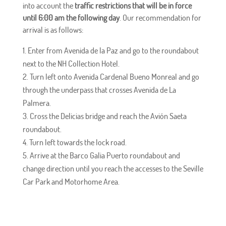
into account the
traffic restrictions that will be in force
until 6:00 am the following day
. Our recommendation for
arrival is as follows:
Enter from Avenida de la Paz and go to the roundabout
next to the NH Collection Hotel.
Turn left onto Avenida Cardenal Bueno Monreal and go
through the underpass that crosses Avenida de La
Palmera.
Cross the Delicias bridge and reach the Avión Saeta
roundabout.
Turn left towards the lock road.
Arrive at the Barco Galia Puerto roundabout and
change direction until you reach the accesses to the Seville
Car Park and Motorhome Area.