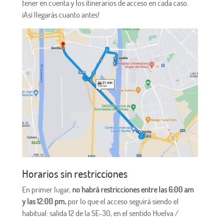
tener en cuenta y los itinerarios de acceso en cada caso.
¡Así llegarás cuanto antes!
Horarios sin restricciones
En primer lugar,
no habrá restricciones entre las 6:00 am
y las 12:00 pm,
por lo que el acceso seguirá siendo el
habitual: salida 12 de la SE-30, en el sentido Huelva /