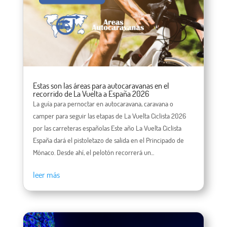
Estas son las áreas para autocaravanas en el
recorrido de La Vuelta a España 2026
La guía para pernoctar en autocaravana, caravana o
camper para seguir las etapas de La Vuelta Ciclista 2026
por las carreteras españolas Este año La Vuelta Ciclista
España dará el pistoletazo de salida en el Principado de
Mónaco. Desde ahí, el pelotón recorrerá un...
leer más