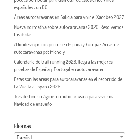
españoles con DO
Áreas autocaravanas en Galicia para vivir el Xacobeo 2027
Nueva normativa sobre autocaravanas 2026: Resolvemos
tus dudas
¿Dónde viajar con perros en España y Europa? Áreas de
autocaravanas pet friendly
Calendario de trail running 2026: llega a las mejores
pruebas de España y Portugal en autocaravana
Estas son las áreas para autocaravanas en el recorrido de
La Vuelta a España 2026
Tres destinos mágicos en autocaravana para vivir una
Navidad de ensueño
Idiomas
Español