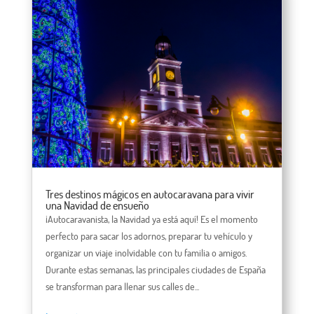
Tres destinos mágicos en autocaravana para vivir
una Navidad de ensueño
¡Autocaravanista, la Navidad ya está aquí! Es el momento
perfecto para sacar los adornos, preparar tu vehículo y
organizar un viaje inolvidable con tu familia o amigos.
Durante estas semanas, las principales ciudades de España
se transforman para llenar sus calles de...