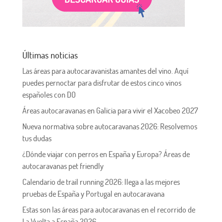
Últimas noticias
Las áreas para autocaravanistas amantes del vino. Aquí
puedes pernoctar para disfrutar de estos cinco vinos
españoles con DO
Áreas autocaravanas en Galicia para vivir el Xacobeo 2027
Nueva normativa sobre autocaravanas 2026: Resolvemos
tus dudas
¿Dónde viajar con perros en España y Europa? Áreas de
autocaravanas pet friendly
Calendario de trail running 2026: llega a las mejores
pruebas de España y Portugal en autocaravana
Estas son las áreas para autocaravanas en el recorrido de
La Vuelta a España 2026