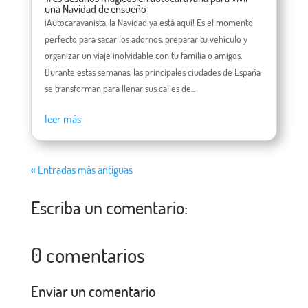
una Navidad de ensueño
¡Autocaravanista, la Navidad ya está aquí! Es el momento
perfecto para sacar los adornos, preparar tu vehículo y
organizar un viaje inolvidable con tu familia o amigos.
Durante estas semanas, las principales ciudades de España
se transforman para llenar sus calles de...
leer más
« Entradas más antiguas
Escriba un comentario:
0 comentarios
Enviar un comentario