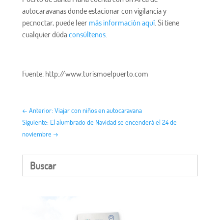
autocaravanas donde estacionar con vigilancia y
pecnoctar, puede leer
más información aquí
. Si tiene
cualquier dúda
consúltenos
.
Fuente: http://www.turismoelpuerto.com
←
Anterior: Viajar con niños en autocaravana
Siguiente: El alumbrado de Navidad se encenderá el 24 de
noviembre
→