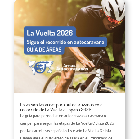
Estas son las áreas para autocaravanas en el
recorrido de La Vuelta a España 2026
La guía para pernoctar en autocaravana, caravana o
camper para seguir las etapas de La Vuelta Ciclista 2026
por las carreteras españolas Este año La Vuelta Ciclista
España dará el pistoletazo de salida en el Principado de