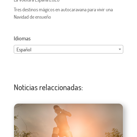
Tres destinos mágicos en autocaravana para vivir una
Navidad de ensueño
Idiomas
Español
Noticias relaccionadas: