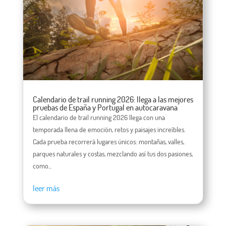
Calendario de trail running 2026: llega a las mejores
pruebas de España y Portugal en autocaravana
El calendario de trail running 2026 llega con una
temporada llena de emoción, retos y paisajes increíbles.
Cada prueba recorrerá lugares únicos: montañas, valles,
parques naturales y costas, mezclando así tus dos pasiones,
como...
leer más