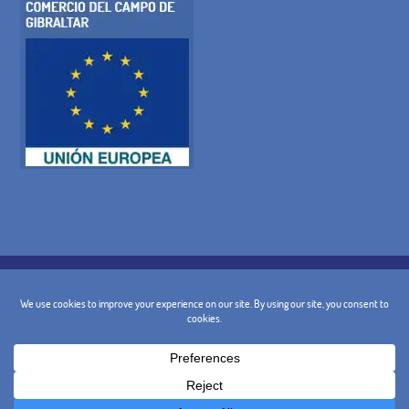
POLÍTICA DE COOKIES
POLITICA DE PRIVACIDAD
AVISO LEGAL
CONDICIONES GENERALES
POLÍTICA DE CANCELACIÓN
CONTACTO