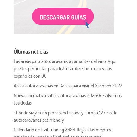
Últimas noticias
Las áreas para autocaravanistas amantes del vino. Aquí
puedes pernoctar para disfrutar de estos cinco vinos
españoles con DO
Áreas autocaravanas en Galicia para vivir el Xacobeo 2027
Nueva normativa sobre autocaravanas 2026: Resolvemos
tus dudas
¿Dónde viajar con perros en España y Europa? Áreas de
autocaravanas pet friendly
Calendario de trail running 2026: llega a las mejores