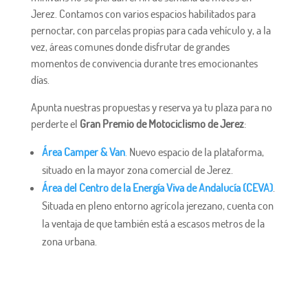
Jerez. Contamos con varios espacios habilitados para
pernoctar, con parcelas propias para cada vehículo y, a la
vez, áreas comunes donde disfrutar de grandes
momentos de convivencia durante tres emocionantes
días.
Apunta nuestras propuestas y reserva ya tu plaza para no
perderte el
Gran Premio de Motociclismo de Jerez
:
Área Camper & Van
.
Nuevo espacio de la plataforma,
situado en la mayor zona comercial de Jerez.
Área del Centro de la Energía Viva de Andalucía (CEVA)
.
Situada en pleno entorno agrícola jerezano, cuenta con
la ventaja de que también está a escasos metros de la
zona urbana.