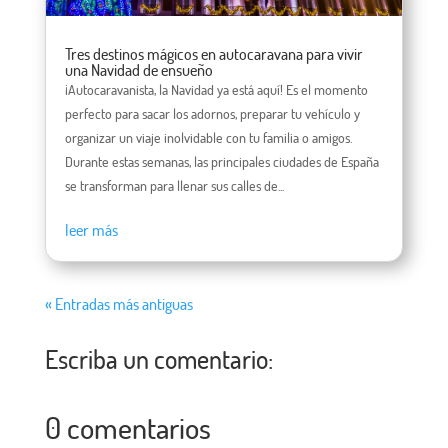
Tres destinos mágicos en autocaravana para vivir
una Navidad de ensueño
¡Autocaravanista, la Navidad ya está aquí! Es el momento
perfecto para sacar los adornos, preparar tu vehículo y
organizar un viaje inolvidable con tu familia o amigos.
Durante estas semanas, las principales ciudades de España
se transforman para llenar sus calles de...
leer más
« Entradas más antiguas
Escriba un comentario:
0 comentarios