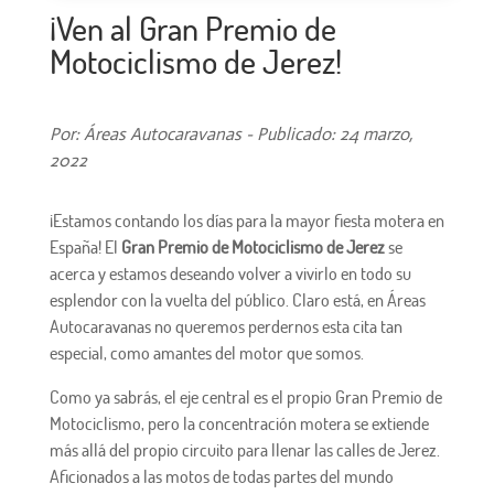
¡Ven al Gran Premio de
Motociclismo de Jerez!
Por: Áreas Autocaravanas - Publicado: 24 marzo,
2022
¡Estamos contando los días para la mayor fiesta motera en
España! El
Gran Premio de Motociclismo de Jerez
se
acerca y estamos deseando volver a vivirlo en todo su
esplendor con la vuelta del público. Claro está, en Áreas
Autocaravanas no queremos perdernos esta cita tan
especial, como amantes del motor que somos.
Como ya sabrás, el eje central es el propio Gran Premio de
Motociclismo, pero la concentración motera se extiende
más allá del propio circuito para llenar las calles de Jerez.
Aficionados a las motos de todas partes del mundo