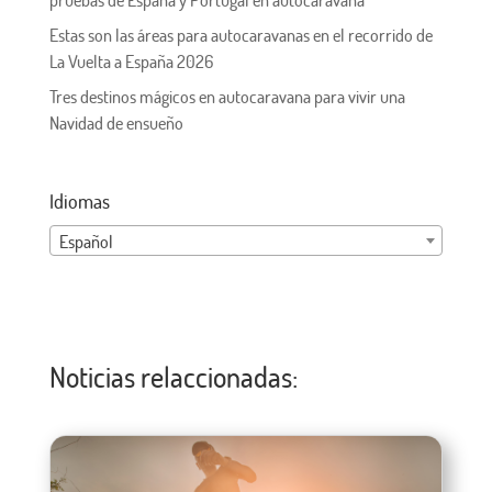
pruebas de España y Portugal en autocaravana
Estas son las áreas para autocaravanas en el recorrido de
La Vuelta a España 2026
Tres destinos mágicos en autocaravana para vivir una
Navidad de ensueño
Idiomas
Español
Noticias relaccionadas: