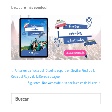
Descubre más eventos:
←
Anterior: La fiesta del fútbol te espera en Sevilla: Final de la
Copa del Rey y de la Europa League
Siguiente: Nos vamos de ruta por la costa de Murcia
→