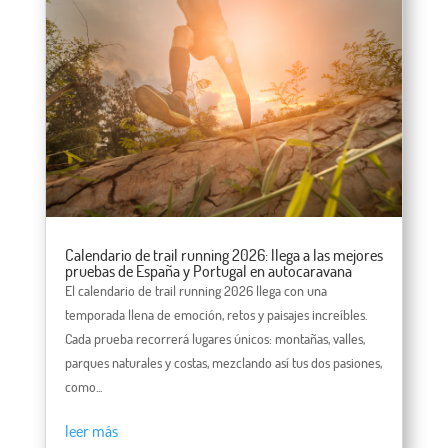
Calendario de trail running 2026: llega a las mejores
pruebas de España y Portugal en autocaravana
El calendario de trail running 2026 llega con una
temporada llena de emoción, retos y paisajes increíbles.
Cada prueba recorrerá lugares únicos: montañas, valles,
parques naturales y costas, mezclando así tus dos pasiones,
como...
leer más