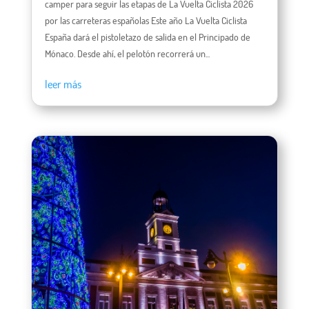
camper para seguir las etapas de La Vuelta Ciclista 2026
por las carreteras españolas Este año La Vuelta Ciclista
España dará el pistoletazo de salida en el Principado de
Mónaco. Desde ahí, el pelotón recorrerá un...
leer más