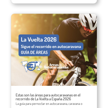
Estas son las áreas para autocaravanas en el
recorrido de La Vuelta a España 2026
La guía para pernoctar en autocaravana, caravana o