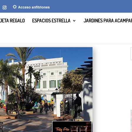
JETA REGALO
ESPACIOS ESTRELLA
JARDINES PARA ACAMPA