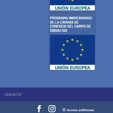
CONTACTO