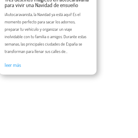
para vivir una Navidad de ensueño
¡Autocaravanista, la Navidad ya está aquí! Es el
momento perfecto para sacar los adornos,
preparar tu vehículo y organizar un viaje
inolvidable con tu familia o amigos. Durante estas
semanas, las principales ciudades de España se
transforman para llenar sus calles de...
leer más