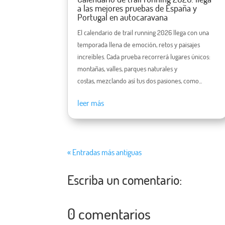
a las mejores pruebas de España y
Portugal en autocaravana
El calendario de trail running 2026 llega con una
temporada llena de emoción, retos y paisajes
increíbles. Cada prueba recorrerá lugares únicos:
montañas, valles, parques naturales y
costas, mezclando así tus dos pasiones, como...
leer más
« Entradas más antiguas
Escriba un comentario:
0 comentarios