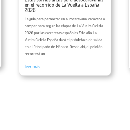
en el recorrido de La Vuelta a España
2026
La guía para pernoctar en autocaravana, caravana o
camper para seguir las etapas de La Vuelta Ciclista
2026 por las carreteras españolas Este año La
Vuelta Ciclista España dará el pistoletazo de salida
en el Principado de Mónaco. Desde ahí, el pelotón
recorrerá un...
leer más