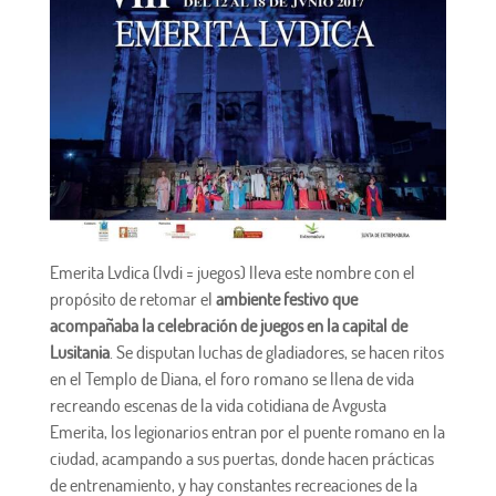
Emerita Lvdica (lvdi = juegos) lleva este nombre con el
propósito de retomar el
ambiente festivo que
acompañaba la celebración de juegos en la capital de
Lusitania
. Se disputan luchas de gladiadores, se hacen ritos
en el Templo de Diana, el foro romano se llena de vida
recreando escenas de la vida cotidiana de Avgusta
Emerita, los legionarios entran por el puente romano en la
ciudad, acampando a sus puertas, donde hacen prácticas
de entrenamiento, y hay constantes recreaciones de la