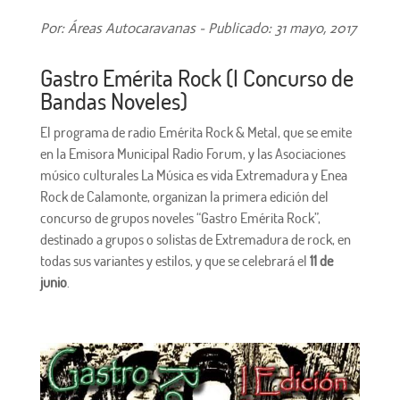
Por: Áreas Autocaravanas - Publicado: 31 mayo, 2017
Gastro Emérita Rock (I Concurso de
Bandas Noveles)
El programa de radio Emérita Rock & Metal, que se emite
en la Emisora Municipal Radio Forum, y las Asociaciones
músico culturales La Música es vida Extremadura y Enea
Rock de Calamonte, organizan la primera edición del
concurso de grupos noveles “Gastro Emérita Rock”,
destinado a grupos o solistas de Extremadura de rock, en
todas sus variantes y estilos, y que se celebrará el
11 de
junio
.