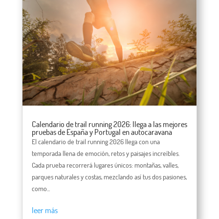
Calendario de trail running 2026: llega a las mejores
pruebas de España y Portugal en autocaravana
El calendario de trail running 2026 llega con una
temporada llena de emoción, retos y paisajes increíbles.
Cada prueba recorrerá lugares únicos: montañas, valles,
parques naturales y costas, mezclando así tus dos pasiones,
como...
leer más