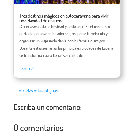
Tres destinos mágicos en autocaravana para vivir
una Navidad de ensueño
¡Autocaravanista, la Navidad ya está aquí! Es el momento
perfecto para sacar los adornos, preparar tu vehículo y
organizar un viaje inolvidable con tu familia o amigos.
Durante estas semanas, las principales ciudades de España
se transforman para llenar sus calles de...
leer más
« Entradas más antiguas
Escriba un comentario:
0 comentarios