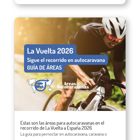
Estas son las áreas para autocaravanas en el
recorrido de La Vuelta a España 2026
La guía para pernoctar en autocaravana, caravana o