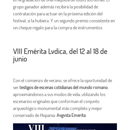
grupo ganador además recibirá la posibilidad de
contratación para actuar en la próxima edición del
festival, si la hubiera. Y un segundo premio consistente en
un cheque regalo para la compra de instrumentos.
VIII Emérita Lvdica, del 12 al 18 de
junio
Con el comienzo de verano, se ofrece la oportunidad de
ser
testigos de escenas cotidianas del mundo romano
,
aproximándonos a sus modos de vida, utilizando los
escenarios originales que conforman el conjunto
arqueológico monumental más completo y mejor
conservado de Hispania:
Avgvsta Emerita
.