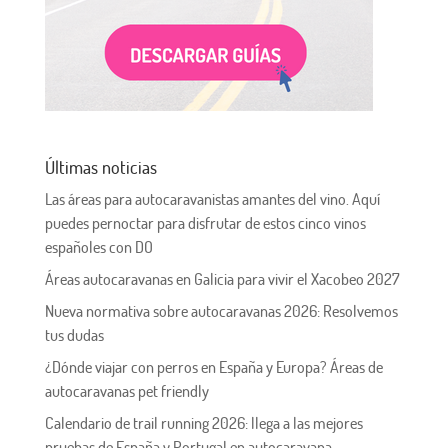
Últimas noticias
Las áreas para autocaravanistas amantes del vino. Aquí
puedes pernoctar para disfrutar de estos cinco vinos
españoles con DO
Áreas autocaravanas en Galicia para vivir el Xacobeo 2027
Nueva normativa sobre autocaravanas 2026: Resolvemos
tus dudas
¿Dónde viajar con perros en España y Europa? Áreas de
autocaravanas pet friendly
Calendario de trail running 2026: llega a las mejores
pruebas de España y Portugal en autocaravana