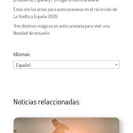
Estas son las áreas para autocaravanas en el recorrido de
La Vuelta a España 2026
Tres destinos mágicos en autocaravana para vivir una
Navidad de ensueño
Idiomas
Español
Noticias relaccionadas: