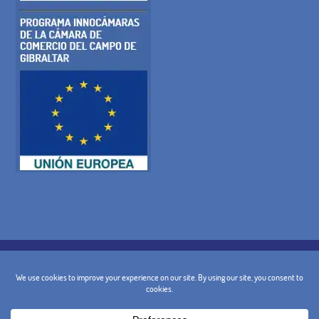
POLÍTICA DE COOKIES
POLITICA DE PRIVACIDAD
AVISO LEGAL
CONDICIONES GENERALES
POLÍTICA DE CANCELACIÓN
CONTACTO