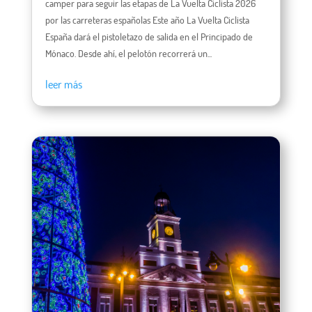
camper para seguir las etapas de La Vuelta Ciclista 2026
por las carreteras españolas Este año La Vuelta Ciclista
España dará el pistoletazo de salida en el Principado de
Mónaco. Desde ahí, el pelotón recorrerá un...
leer más