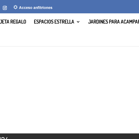
JETA REGALO
ESPACIOS ESTRELLA
JARDINES PARA ACAMPA