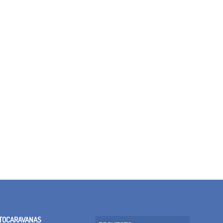
TOCARAVANAS