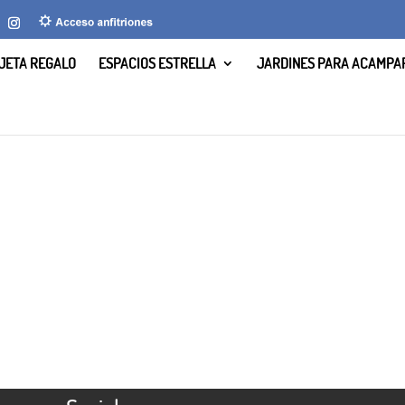
JETA REGALO
ESPACIOS ESTRELLA
JARDINES PARA ACAMPA