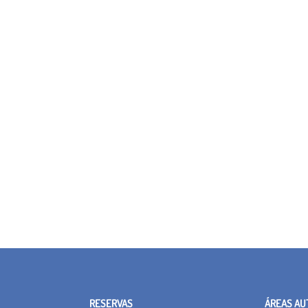
RESERVAS
ÁREAS AU