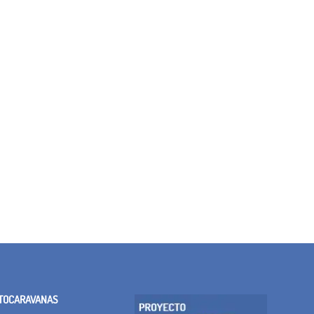
TOCARAVANAS