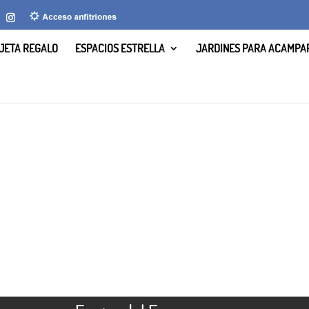
JETA REGALO
ESPACIOS ESTRELLA
JARDINES PARA ACAMPA