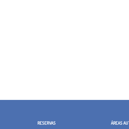
RESERVAS
ÁREAS AU