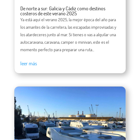
De norte a sur: Galicia y Cádiz como destinos
costeros de este verano 2025
Ya está aquí el verano 2025, la mejor época del año para
los amantes de la carretera, las escapadas improvisadas y
los atardeceres junto al mar. Si tienes o vas a alquilar una
autocaravana, caravana, camper o minivan, este es el
momento perfecto para preparar una ruta...
leer más