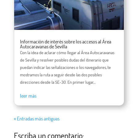
Información de interés sobre los accesos al Área
Autocaravanas de Sevilla
Con la idea de aclarar cómo llegar al Área Autocaravanas
de Sevilla y resolver posibles dudas del itinerario que
puedan indicar las señalizaciones o los navegadores, te
mostramos la ruta a seguir desde las dos posibles
direcciones desde la SE-30. En primer lugar,...
leer más
« Entradas más antiguas
Escriba un comentario: