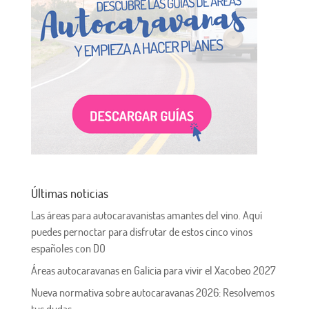
Últimas noticias
Las áreas para autocaravanistas amantes del vino. Aquí
puedes pernoctar para disfrutar de estos cinco vinos
españoles con DO
Áreas autocaravanas en Galicia para vivir el Xacobeo 2027
Nueva normativa sobre autocaravanas 2026: Resolvemos