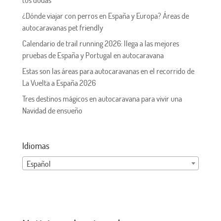
tus dudas
¿Dónde viajar con perros en España y Europa? Áreas de
autocaravanas pet friendly
Calendario de trail running 2026: llega a las mejores
pruebas de España y Portugal en autocaravana
Estas son las áreas para autocaravanas en el recorrido de
La Vuelta a España 2026
Tres destinos mágicos en autocaravana para vivir una
Navidad de ensueño
Idiomas
Español