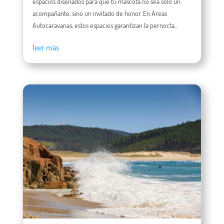
espacios diseñados para que tu mascota no sea solo un
acompañante, sino un invitado de honor. En Áreas
Autocaravanas, estos espacios garantizan la pernocta...
leer más