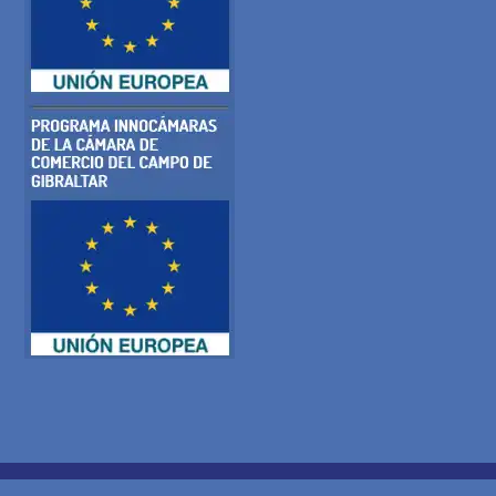
POLÍTICA DE COOKIES
POLITICA DE PRIVACIDAD