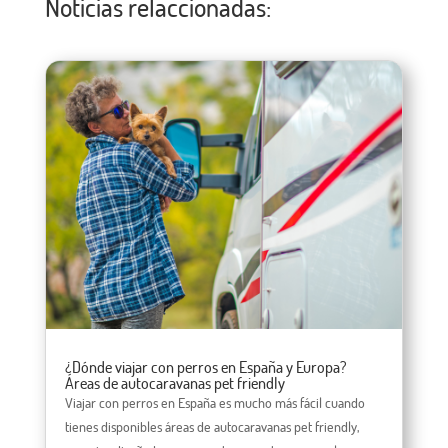
Noticias relaccionadas:
¿Dónde viajar con perros en España y Europa?
Áreas de autocaravanas pet friendly
Viajar con perros en España es mucho más fácil cuando
tienes disponibles áreas de autocaravanas pet friendly,