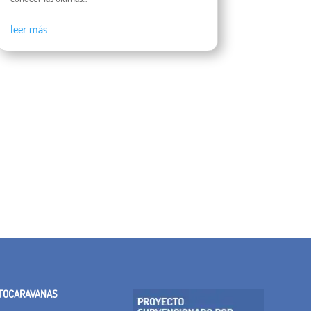
leer más
TOCARAVANAS