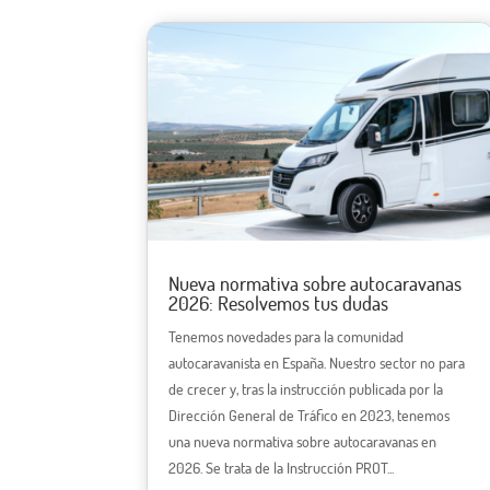
Nueva normativa sobre autocaravanas
2026: Resolvemos tus dudas
Tenemos novedades para la comunidad
autocaravanista en España. Nuestro sector no para
de crecer y, tras la instrucción publicada por la
Dirección General de Tráfico en 2023, tenemos
una nueva normativa sobre autocaravanas en
2026. Se trata de la Instrucción PROT...