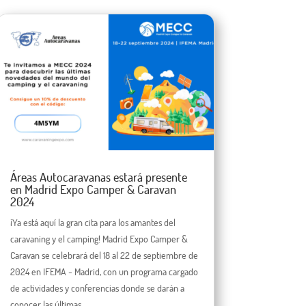
Áreas Autocaravanas estará presente
en Madrid Expo Camper & Caravan
2024
¡Ya está aquí la gran cita para los amantes del
caravaning y el camping! Madrid Expo Camper &
Caravan se celebrará del 18 al 22 de septiembre de
2024 en IFEMA - Madrid, con un programa cargado
de actividades y conferencias donde se darán a
conocer las últimas...