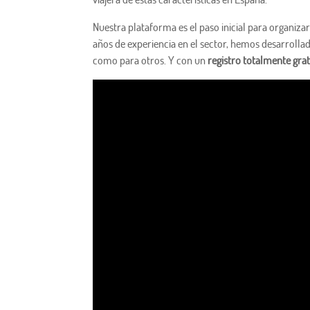
Nuestra plataforma es el paso inicial para organizar 
años de experiencia en el sector, hemos desarrollad
como para otros. Y con un
registro totalmente grat