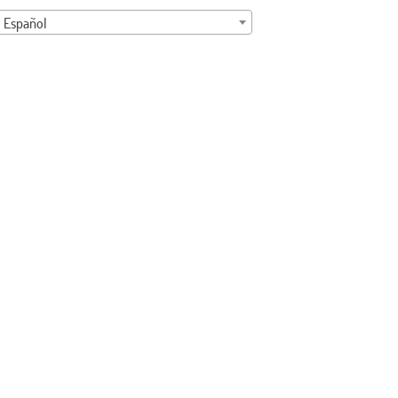
Español