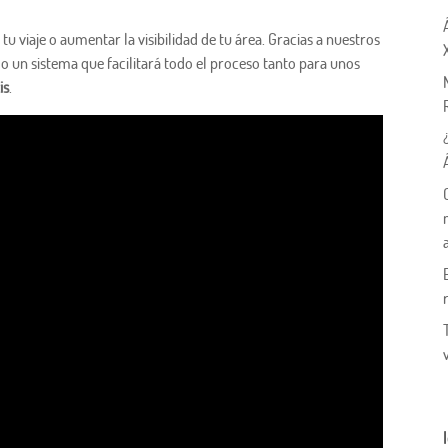
tu viaje o aumentar la visibilidad de tu área. Gracias a nuestros
o un sistema que facilitará todo el proceso tanto para unos
is
.