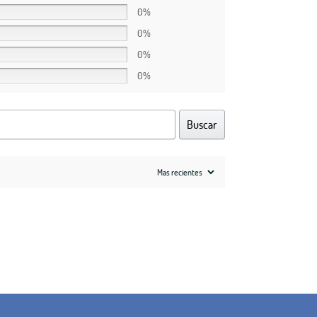
0%
0%
0%
0%
Buscar