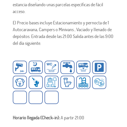
estancia diseñando unas parcelas específicas de fácil
acceso.
El Precio bases incluye Estacionamiento y pernocta de 1
Autocaravana, Campers o Minivans , Vaciado y llenado de
depósitos. Entrada desde las 21:00 Salida antes de las 9:00
del día siguiente.
Horario llegada (Check-in):
A partir 21:00