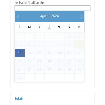
Fecha de finalización
agosto
2026
L
M
X
J
V
S
D
1
2
3
4
5
6
7
8
9
10
11
12
13
14
15
16
17
18
19
20
21
22
23
24
25
26
27
28
29
30
31
Total: