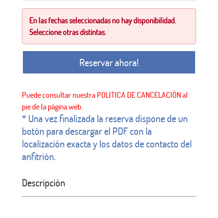
En las fechas seleccionadas no hay disponibilidad.
Seleccione otras distintas.
Reservar ahora!
* Una vez finalizada la reserva dispone de un
botón para descargar el PDF con la
localización exacta y los datos de contacto del
anfitrión.
Descripción