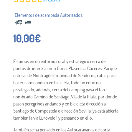
10,00
€
Estamos en un entorno rural y estratégico cerca de
puntos de interés como Coria, Plasencia, Cáceres, Parque
natural de Monfragüe e infinidad de Senderos, rutas para
hacer caminando o en bicicleta, todo un entorno
privilegiado, además, cerca del camping pasa el tan
nombrado Camino de Santiago ,Vía de la Plata, por donde
pasan peregrinos andando y en bicicleta dirección a
Santiago de Compostela o dirección Sevilla, ya está abierta
también la vía Eurovelo 1 y pensando en ello.
También se ha pensado en las Autocaravanas de corta