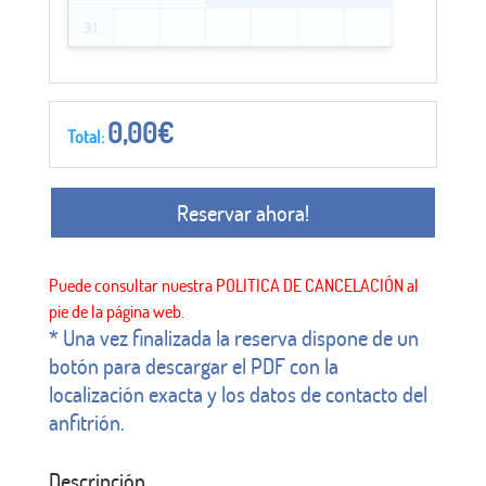
31
0,00
€
Total:
Reservar ahora!
* Una vez finalizada la reserva dispone de un
botón para descargar el PDF con la
localización exacta y los datos de contacto del
anfitrión.
Descripción