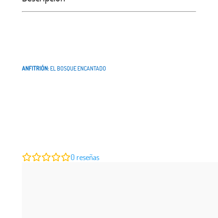
ANFITRIÓN:
EL BOSQUE ENCANTADO
0
reseñas