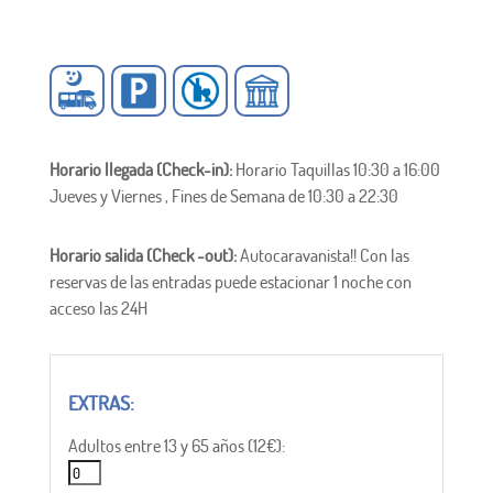
Horario llegada (Check-in):
Horario Taquillas 10:30 a 16:00
Jueves y Viernes , Fines de Semana de 10:30 a 22:30
Horario salida (Check -out):
Autocaravanista!! Con las
reservas de las entradas puede estacionar 1 noche con
acceso las 24H
Adultos entre 13 y 65 años (12€):