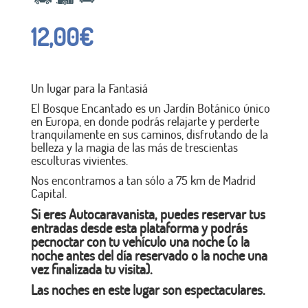
12,00
€
Un lugar para la Fantasiá
El Bosque Encantado es un Jardín Botánico único
en Europa, en donde podrás relajarte y perderte
tranquilamente en sus caminos, disfrutando de la
belleza y la magia de las más de trescientas
esculturas vivientes.
Nos encontramos a tan sólo a 75 km de Madrid
Capital.
Si eres Autocaravanista, puedes reservar tus
entradas desde esta plataforma y podrás
pecnoctar con tu vehículo una noche (o la
noche antes del día reservado o la noche una
vez finalizada tu visita).
Las noches en este lugar son espectaculares.