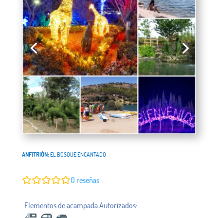
ANFITRIÓN:
EL BOSQUE ENCANTADO
0
reseñas