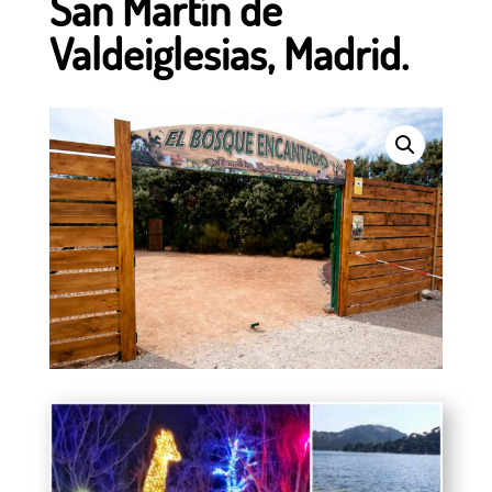
San Martín de
Valdeiglesias, Madrid.