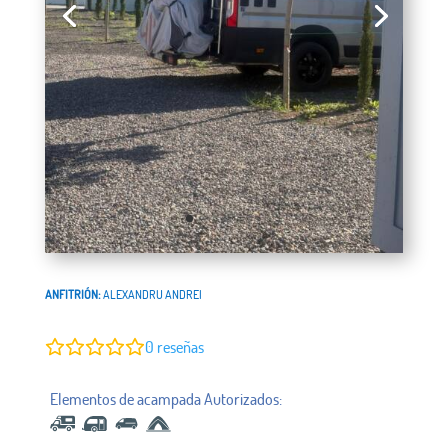
ANFITRIÓN:
ALEXANDRU ANDREI
0
reseñas