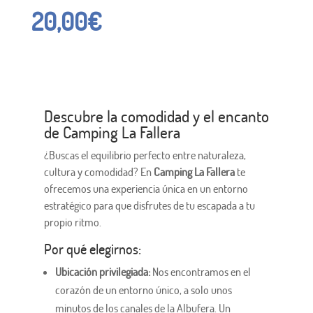
20,00
€
Descubre la comodidad y el encanto
de Camping La Fallera
¿Buscas el equilibrio perfecto entre naturaleza,
cultura y comodidad? En
Camping La Fallera
te
ofrecemos una experiencia única en un entorno
estratégico para que disfrutes de tu escapada a tu
propio ritmo.
Por qué elegirnos:
Ubicación privilegiada:
Nos encontramos en el
corazón de un entorno único, a solo unos
minutos de los canales de la Albufera. Un