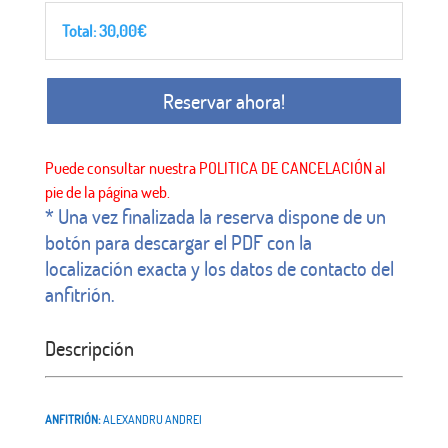
Total:
30,00
€
Reservar ahora!
* Una vez finalizada la reserva dispone de un
botón para descargar el PDF con la
localización exacta y los datos de contacto del
anfitrión.
Descripción
ANFITRIÓN:
ALEXANDRU ANDREI