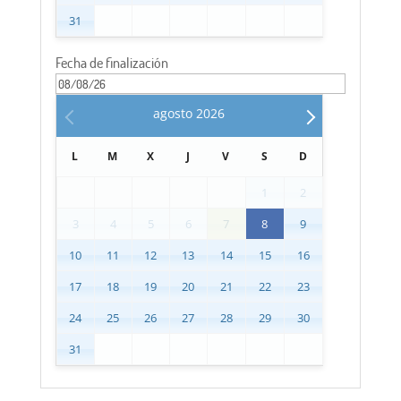
31
Fecha de finalización
agosto
2026
L
M
X
J
V
S
D
1
2
3
4
5
6
7
8
9
10
11
12
13
14
15
16
17
18
19
20
21
22
23
24
25
26
27
28
29
30
31