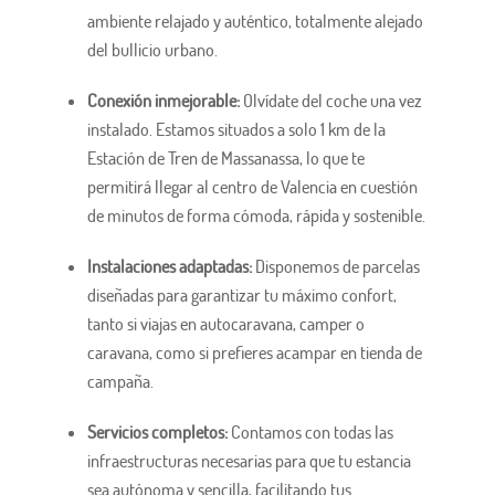
ambiente relajado y auténtico, totalmente alejado
del bullicio urbano.
Conexión inmejorable:
Olvídate del coche una vez
instalado. Estamos situados a solo 1 km de la
Estación de Tren de Massanassa, lo que te
permitirá llegar al centro de Valencia en cuestión
de minutos de forma cómoda, rápida y sostenible.
Instalaciones adaptadas:
Disponemos de parcelas
diseñadas para garantizar tu máximo confort,
tanto si viajas en autocaravana, camper o
caravana, como si prefieres acampar en tienda de
campaña.
Servicios completos:
Contamos con todas las
infraestructuras necesarias para que tu estancia
sea autónoma y sencilla, facilitando tus