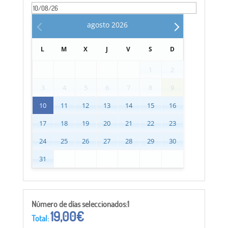
agosto
2026
L
M
X
J
V
S
D
1
2
3
4
5
6
7
8
9
10
11
12
13
14
15
16
17
18
19
20
21
22
23
24
25
26
27
28
29
30
31
Número de días seleccionados:1
19,00
€
Total: