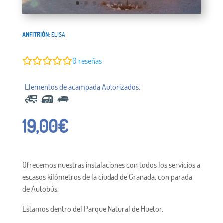
ANFITRIÓN:
ELISA
0
reseñas
19,00
€
Ofrecemos nuestras instalaciones con todos los servicios a
escasos kilómetros de la ciudad de Granada, con parada
de Autobús.
Estamos dentro del Parque Natural de Huetor.