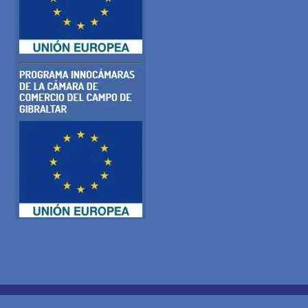
POLÍTICA DE COOKIES
POLITICA DE PRIVACIDAD