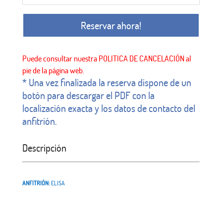
Reservar ahora!
* Una vez finalizada la reserva dispone de un
botón para descargar el PDF con la
localización exacta y los datos de contacto del
anfitrión.
Descripción
ANFITRIÓN:
ELISA