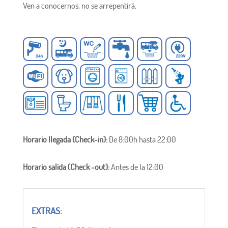
Ven a conocernos, no se arrepentirá.
Horario llegada (Check-in):
De 8:00h hasta 22:00
Horario salida (Check -out):
Antes de la 12:00