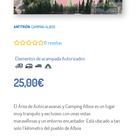
ANFITRIÓN:
CAMPING ALBOX.
0
reseñas
25,00
€
El Área de Autocaravanas y Camping Albox es un lugar
muy tranquilo y exclusivo con unas vistas
maravillosas y un entorno encantador. Está ubicado a tan
solo 1 kilómetro del pueblo de Albox.