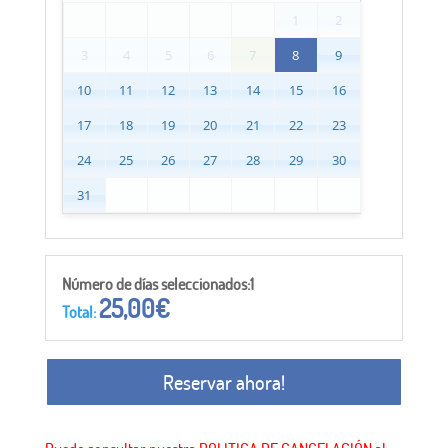
1
2
3
4
5
6
7
8
9
10
11
12
13
14
15
16
17
18
19
20
21
22
23
24
25
26
27
28
29
30
31
Número de días seleccionados:1
25,00
€
Total:
Reservar ahora!