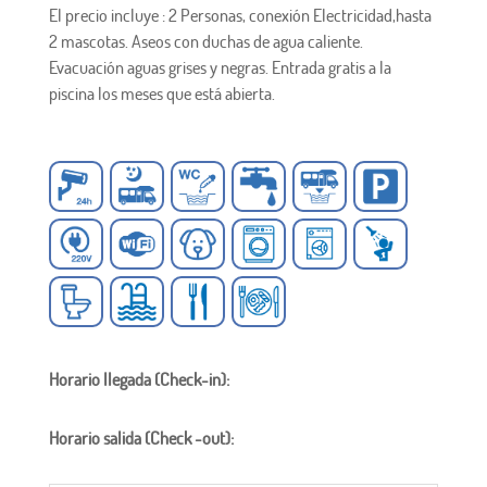
El precio incluye : 2 Personas, conexión Electricidad,hasta
2 mascotas. Aseos con duchas de agua caliente.
Evacuación aguas grises y negras. Entrada gratis a la
piscina los meses que está abierta.
Horario llegada (Check-in):
Horario salida (Check -out):