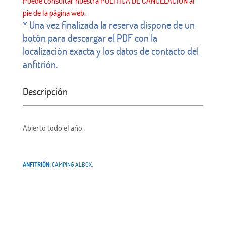
* Una vez finalizada la reserva dispone de un
botón para descargar el PDF con la
localización exacta y los datos de contacto del
anfitrión.
Descripción
Abierto todo el año.
ANFITRIÓN:
CAMPING ALBOX.