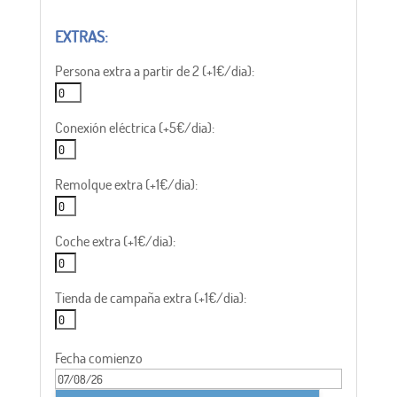
Persona extra a partir de 2 (+1€/dia):
Conexión eléctrica (+5€/dia):
Remolque extra (+1€/dia):
Coche extra (+1€/dia):
Tienda de campaña extra (+1€/dia):
Fecha comienzo