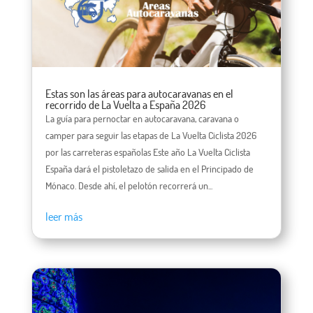
Estas son las áreas para autocaravanas en el
recorrido de La Vuelta a España 2026
La guía para pernoctar en autocaravana, caravana o
camper para seguir las etapas de La Vuelta Ciclista 2026
por las carreteras españolas Este año La Vuelta Ciclista
España dará el pistoletazo de salida en el Principado de
Mónaco. Desde ahí, el pelotón recorrerá un...
leer más