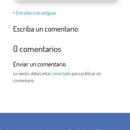
« Entradas más antiguas
Escriba un comentario:
0 comentarios
Enviar un comentario
Lo siento, debes estar
conectado
para publicar un
comentario.