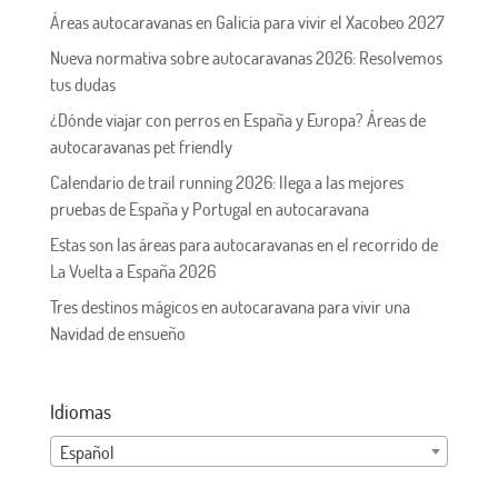
Áreas autocaravanas en Galicia para vivir el Xacobeo 2027
Nueva normativa sobre autocaravanas 2026: Resolvemos
tus dudas
¿Dónde viajar con perros en España y Europa? Áreas de
autocaravanas pet friendly
Calendario de trail running 2026: llega a las mejores
pruebas de España y Portugal en autocaravana
Estas son las áreas para autocaravanas en el recorrido de
La Vuelta a España 2026
Tres destinos mágicos en autocaravana para vivir una
Navidad de ensueño
Idiomas
Español