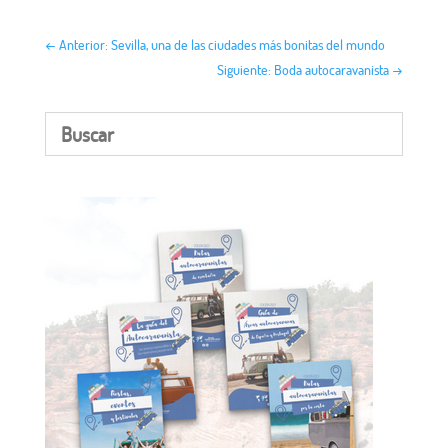
←
Anterior: Sevilla, una de las ciudades más bonitas del mundo
Siguiente: Boda autocaravanista
→