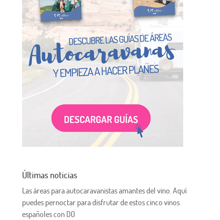
Últimas noticias
Las áreas para autocaravanistas amantes del vino. Aquí
puedes pernoctar para disfrutar de estos cinco vinos
españoles con DO