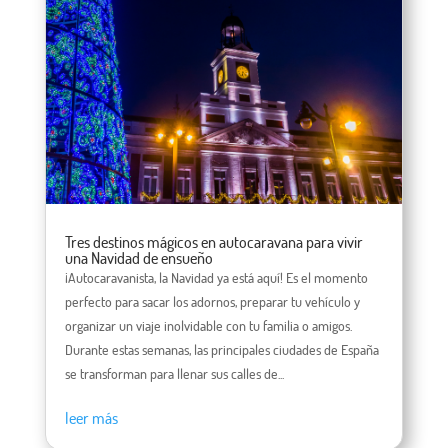
Tres destinos mágicos en autocaravana para vivir
una Navidad de ensueño
¡Autocaravanista, la Navidad ya está aquí! Es el momento
perfecto para sacar los adornos, preparar tu vehículo y
organizar un viaje inolvidable con tu familia o amigos.
Durante estas semanas, las principales ciudades de España
se transforman para llenar sus calles de...
leer más