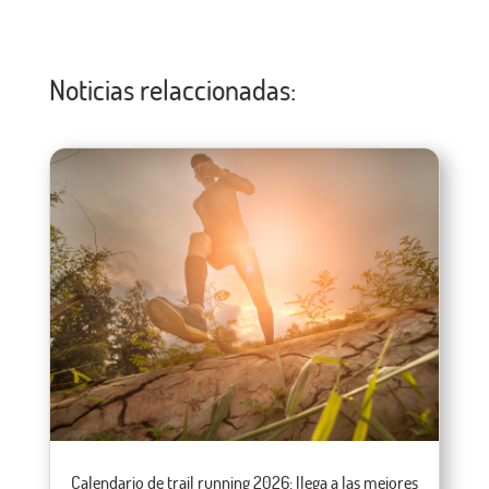
Noticias relaccionadas:
Calendario de trail running 2026: llega a las mejores