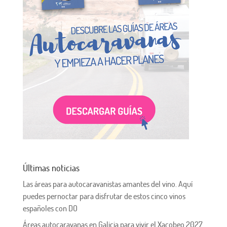
Últimas noticias
Las áreas para autocaravanistas amantes del vino. Aquí
puedes pernoctar para disfrutar de estos cinco vinos
españoles con DO
Áreas autocaravanas en Galicia para vivir el Xacobeo 2027