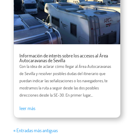
Información de interés sobre los accesos al Área
Autocaravanas de Sevilla
Con la idea de aclarar cómo llegar al Área Autocaravanas
de Sevilla y resolver posibles dudas del itinerario que
puedan indicar las señalizaciones o los navegadores, te
mostramos la ruta a seguir desde las dos posibles
direcciones desde la SE-30. En primer lugar,...
leer más
« Entradas más antiguas