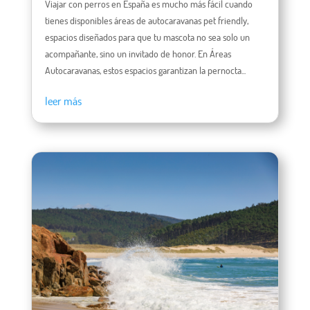
Viajar con perros en España es mucho más fácil cuando
tienes disponibles áreas de autocaravanas pet friendly,
espacios diseñados para que tu mascota no sea solo un
acompañante, sino un invitado de honor. En Áreas
Autocaravanas, estos espacios garantizan la pernocta...
leer más