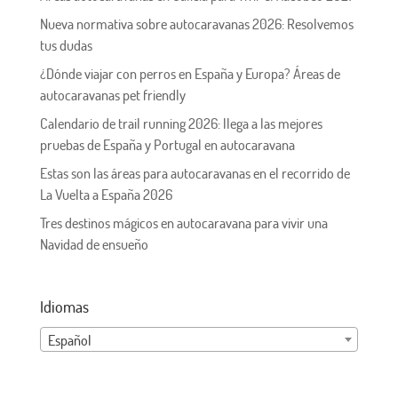
Nueva normativa sobre autocaravanas 2026: Resolvemos
tus dudas
¿Dónde viajar con perros en España y Europa? Áreas de
autocaravanas pet friendly
Calendario de trail running 2026: llega a las mejores
pruebas de España y Portugal en autocaravana
Estas son las áreas para autocaravanas en el recorrido de
La Vuelta a España 2026
Tres destinos mágicos en autocaravana para vivir una
Navidad de ensueño
Idiomas
Español