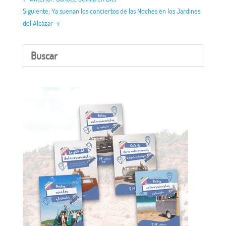
Siguiente: Ya suenan los conciertos de las Noches en los Jardines
del Alcázar
→