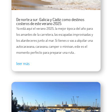
De norte a sur: Galicia y Cádiz como destinos
costeros de este verano 2025
Ya está aquí el verano 2025, la mejor época del año para
los amantes de la carretera, las escapadas improvisadas y
los atardeceres junto al mar. Si tienes o vas a alquilar una
autocaravana, caravana, camper o minivan, este es el
momento perfecto para preparar una ruta...
leer más