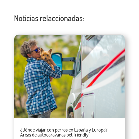
Noticias relaccionadas:
¿Dónde viajar con perros en España y Europa?
Áreas de autocaravanas pet friendly