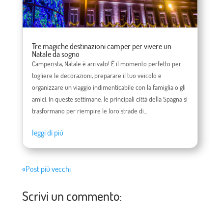
Tre magiche destinazioni camper per vivere un
Natale da sogno
Camperista, Natale è arrivato! È il momento perfetto per
togliere le decorazioni, preparare il tuo veicolo e
organizzare un viaggio indimenticabile con la famiglia o gli
amici. In queste settimane, le principali città della Spagna si
trasformano per riempire le loro strade di...
leggi di più
«Post più vecchi
Scrivi un commento: