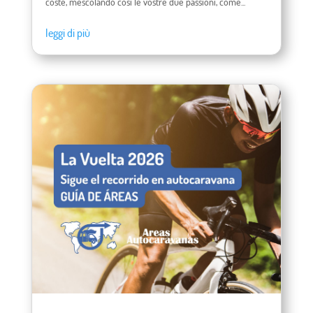
coste, mescolando così le vostre due passioni, come...
leggi di più