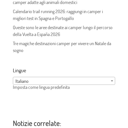
camper adatte agli animali domestici
Calendario trail running 2026: raggiungi in camper i
migliori test in Spagna e Portogallo
Queste sono le aree destinate ai camper lungo il percorso
della Vuelta a España 2026
Tre magiche destinazioni camper per vivere un Natale da
sogno
Lingue
Italiano
Imposta come lingua predefinita
Notizie correlate: