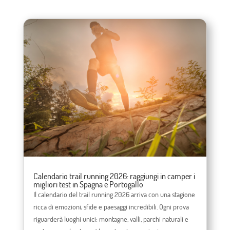
Calendario trail running 2026: raggiungi in camper i
migliori test in Spagna e Portogallo
Il calendario del trail running 2026 arriva con una stagione
ricca di emozioni, sfide e paesaggi incredibili. Ogni prova
riguarderà luoghi unici: montagne, valli, parchi naturali e