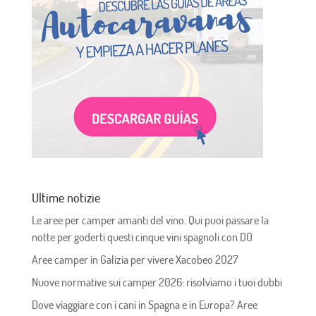
Ultime notizie
Le aree per camper amanti del vino. Qui puoi passare la
notte per goderti questi cinque vini spagnoli con DO
Aree camper in Galizia per vivere Xacobeo 2027
Nuove normative sui camper 2026: risolviamo i tuoi dubbi
Dove viaggiare con i cani in Spagna e in Europa? Aree