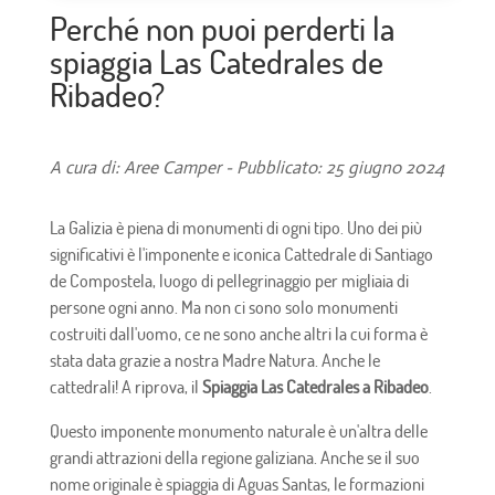
Perché non puoi perderti la
spiaggia Las Catedrales de
Ribadeo?
A cura di: Aree Camper - Pubblicato: 25 giugno 2024
La Galizia è piena di monumenti di ogni tipo. Uno dei più
significativi è l'imponente e iconica Cattedrale di Santiago
de Compostela, luogo di pellegrinaggio per migliaia di
persone ogni anno. Ma non ci sono solo monumenti
costruiti dall'uomo, ce ne sono anche altri la cui forma è
stata data grazie a nostra Madre Natura. Anche le
cattedrali! A riprova, il
Spiaggia Las Catedrales a Ribadeo
.
Questo imponente monumento naturale è un'altra delle
grandi attrazioni della regione galiziana. Anche se il suo
nome originale è spiaggia di Aguas Santas, le formazioni