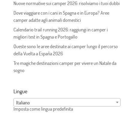
Nuove normative sui camper 2026: risolviamo i tuoi dubbi
Dove viaggiare con i cani in Spagna e in Europa? Aree
camper adatte agli animali domestici
Calendario trail running 2026: raggiungi in camper i
migliori test in Spagna e Portogallo
Queste sono le aree destinate ai camper lungo il percorso
della Vuelta a España 2026
Tre magiche destinazioni camper per vivere un Natale da
sogno
Lingue
Italiano
Imposta come lingua predefinita