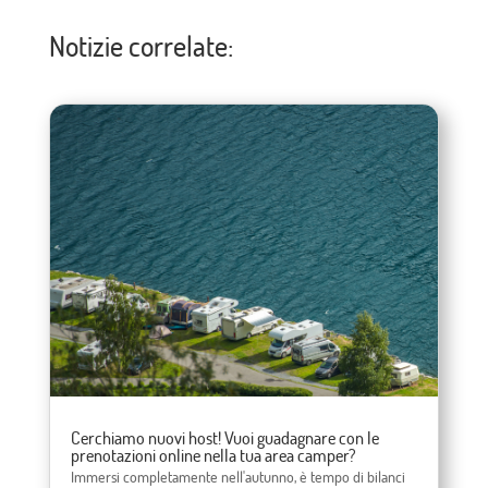
Notizie correlate:
Cerchiamo nuovi host! Vuoi guadagnare con le
prenotazioni online nella tua area camper?
Immersi completamente nell'autunno, è tempo di bilanci