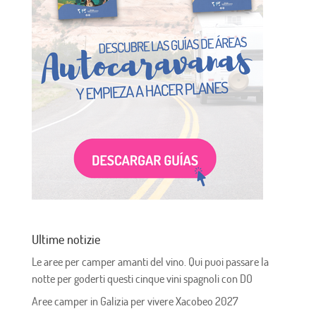
Ultime notizie
Le aree per camper amanti del vino. Qui puoi passare la
notte per goderti questi cinque vini spagnoli con DO
Aree camper in Galizia per vivere Xacobeo 2027