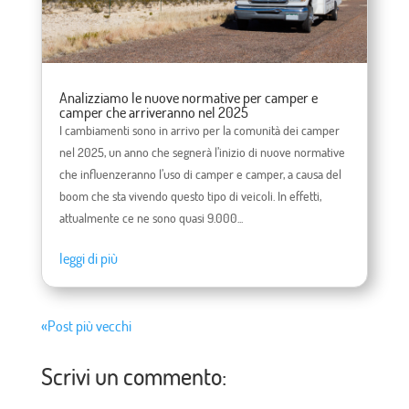
Analizziamo le nuove normative per camper e
camper che arriveranno nel 2025
I cambiamenti sono in arrivo per la comunità dei camper
nel 2025, un anno che segnerà l’inizio di nuove normative
che influenzeranno l’uso di camper e camper, a causa del
boom che sta vivendo questo tipo di veicoli. In effetti,
attualmente ce ne sono quasi 9.000...
leggi di più
«Post più vecchi
Scrivi un commento: