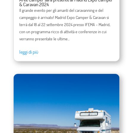
& Caravan 2024
Il grande evento per gli amanti del caravanning e del
campeggio è arrivato! Madrid Expo Camper & Caravan si
terrà dal 18 al 22 settembre 2024 presso IFEMA - Madrid,
con un programma ricco di attività e conferenze in cui
verranno presentate le ultime...
leggi di più