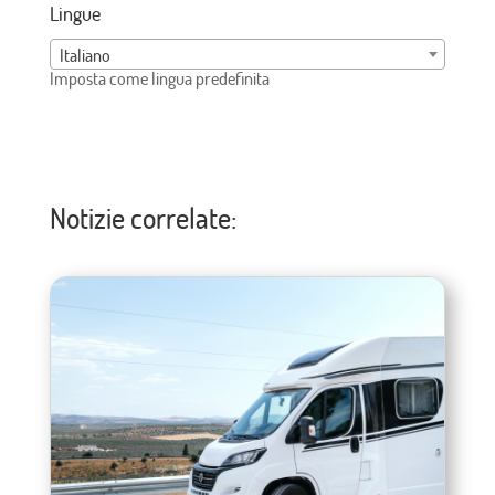
Lingue
Italiano
Imposta come lingua predefinita
Notizie correlate: