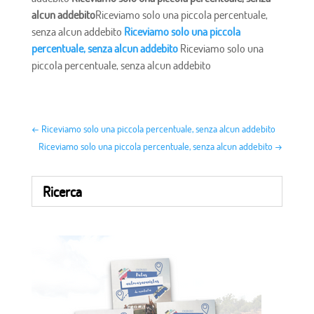
alcun addebito
Riceviamo solo una piccola percentuale,
senza alcun addebito
Riceviamo solo una piccola
percentuale, senza alcun addebito
Riceviamo solo una
piccola percentuale, senza alcun addebito
←
Riceviamo solo una piccola percentuale, senza alcun addebito
Riceviamo solo una piccola percentuale, senza alcun addebito
→