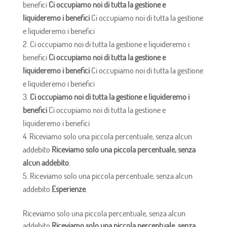
benefici
Ci occupiamo noi di tutta la gestione e
liquideremo i benefici
Ci occupiamo noi di tutta la gestione
e liquideremo i benefici
Ci occupiamo noi di tutta la gestione e liquideremo i
benefici
Ci occupiamo noi di tutta la gestione e
liquideremo i benefici
Ci occupiamo noi di tutta la gestione
e liquideremo i benefici
Ci occupiamo noi di tutta la gestione e liquideremo i
benefici
Ci occupiamo noi di tutta la gestione e
liquideremo i benefici
Riceviamo solo una piccola percentuale, senza alcun
addebito
Riceviamo solo una piccola percentuale, senza
alcun addebito
.
Riceviamo solo una piccola percentuale, senza alcun
addebito
Esperienze
.
Riceviamo solo una piccola percentuale, senza alcun
addebito
Riceviamo solo una piccola percentuale, senza