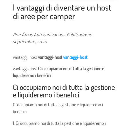
I vantaggi di diventare un host
di aree per camper
Por: Áreas Autocaravanas - Publicado: 10
septiembre, 2020
vantaggi-host
vantaggi-host
vantaggi-host
.
vantaggi-host
Ci occupiamo noi di tutta la gestione e
liquideremo i benefici
.
Ci occupiamo noi di tutta la gestione
e liquideremo i benefici
Ci occupiamo noi di tutta la gestione e liquideremo i
benefici
Ci occupiamo noi di tutta la gestione e liquideremo i