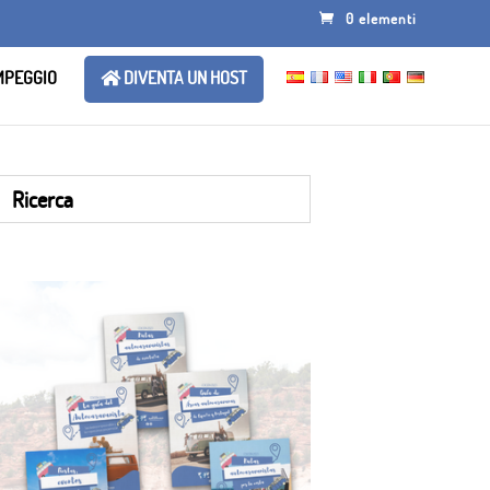
0 elementi
AMPEGGIO
DIVENTA UN HOST