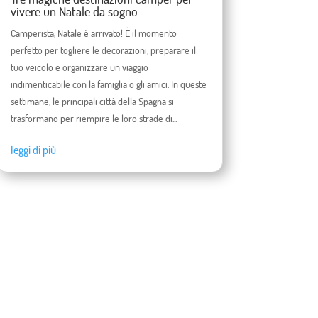
vivere un Natale da sogno
Camperista, Natale è arrivato! È il momento
perfetto per togliere le decorazioni, preparare il
tuo veicolo e organizzare un viaggio
indimenticabile con la famiglia o gli amici. In queste
settimane, le principali città della Spagna si
trasformano per riempire le loro strade di...
leggi di più