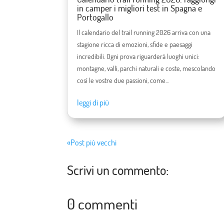
in camper i migliori test in Spagna e
Portogallo
Il calendario del trail running 2026 arriva con una
stagione ricca di emozioni, sfide e paesaggi
incredibili. Ogni prova riguarderà luoghi unici:
montagne, valli, parchi naturali e coste, mescolando
così le vostre due passioni, come...
leggi di più
«Post più vecchi
Scrivi un commento:
0 commenti