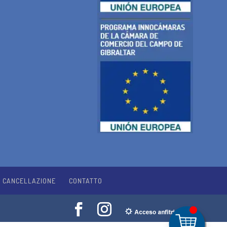
I CANCELLAZIONE
CONTATTO