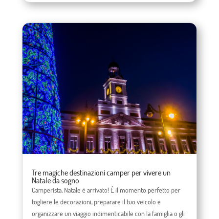
Tre magiche destinazioni camper per vivere un
Natale da sogno
Camperista, Natale è arrivato! È il momento perfetto per
togliere le decorazioni, preparare il tuo veicolo e
organizzare un viaggio indimenticabile con la famiglia o gli