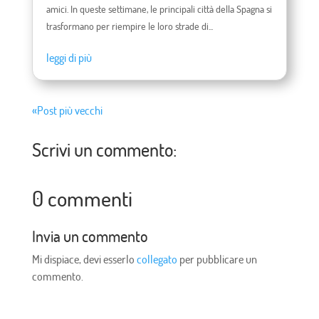
amici. In queste settimane, le principali città della Spagna si
trasformano per riempire le loro strade di...
leggi di più
«Post più vecchi
Scrivi un commento:
0 commenti
Invia un commento
Mi dispiace, devi esserlo
collegato
per pubblicare un
commento.