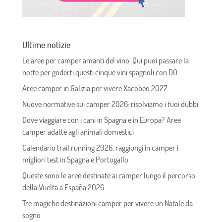
Ultime notizie
Le aree per camper amanti del vino. Qui puoi passare la
notte per goderti questi cinque vini spagnoli con DO
Aree camper in Galizia per vivere Xacobeo 2027
Nuove normative sui camper 2026: risolviamo i tuoi dubbi
Dove viaggiare con i cani in Spagna e in Europa? Aree
camper adatte agli animali domestici
Calendario trail running 2026: raggiungi in camper i
migliori test in Spagna e Portogallo
Queste sono le aree destinate ai camper lungo il percorso
della Vuelta a España 2026
Tre magiche destinazioni camper per vivere un Natale da
sogno