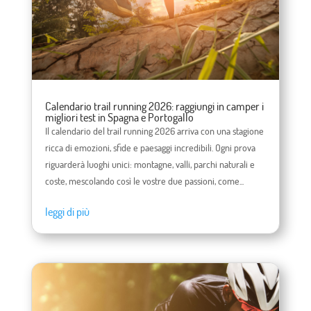
Calendario trail running 2026: raggiungi in camper i
migliori test in Spagna e Portogallo
Il calendario del trail running 2026 arriva con una stagione
ricca di emozioni, sfide e paesaggi incredibili. Ogni prova
riguarderà luoghi unici: montagne, valli, parchi naturali e
coste, mescolando così le vostre due passioni, come...
leggi di più