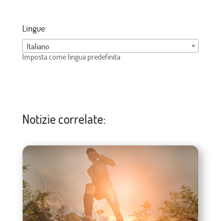
Lingue
Italiano
Imposta come lingua predefinita
Notizie correlate: