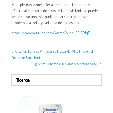
No te pierdas la mejor feria del mundo, totalmente
pública, al contrario de otras ferias. El visitante se puede
sentir como uno más pudiendo acceder sin mayor
problemas a todas y cada una de las casetas.
https://www.youtube.com/watch?v=cpL02IZRbjE
←
Anterior: Feria de Primavera y Fiestas del Vino Fino en El
Puerto de Santa María
Siguiente: Tenemos 50 plazas reservadas para ti
→