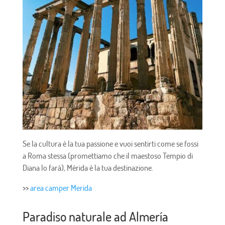
Se la cultura è la tua passione e vuoi sentirti come se fossi
a Roma stessa (promettiamo che il maestoso Tempio di
Diana lo farà), Mérida è la tua destinazione.
>>
area camper Merida
Paradiso naturale ad Almería