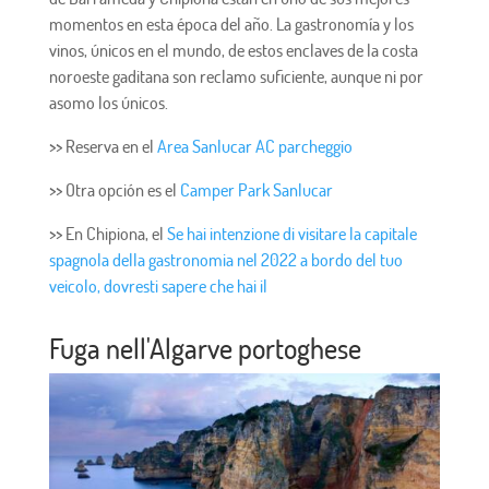
momentos en esta época del año. La gastronomía y los
vinos, únicos en el mundo, de estos enclaves de la costa
noroeste gaditana son reclamo suficiente, aunque ni por
asomo los únicos.
>> Reserva en el
Area Sanlucar AC parcheggio
>> Otra opción es el
Camper Park Sanlucar
>> En Chipiona, el
Se hai intenzione di visitare la capitale
spagnola della gastronomia nel 2022 a bordo del tuo
veicolo, dovresti sapere che hai il
Fuga nell'Algarve portoghese