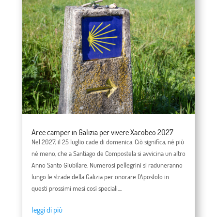
Aree camper in Galizia per vivere Xacobeo 2027
Nel 2027, il 25 luglio cade di domenica. Ciò significa, né più
né meno, che a Santiago de Compostela si avvicina un altro
Anno Santo Giubilare. Numerosi pellegrini si raduneranno
lungo le strade della Galizia per onorare l'Apostolo in
questi prossimi mesi così speciali....
leggi di più