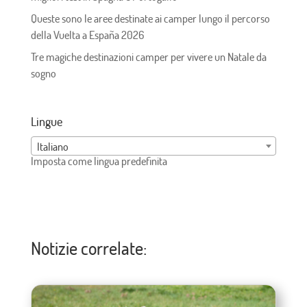
Queste sono le aree destinate ai camper lungo il percorso
della Vuelta a España 2026
Tre magiche destinazioni camper per vivere un Natale da
sogno
Lingue
Italiano
Imposta come lingua predefinita
Notizie correlate: