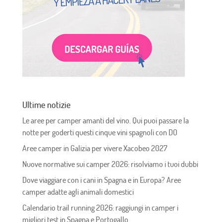
Ultime notizie
Le aree per camper amanti del vino. Qui puoi passare la
notte per goderti questi cinque vini spagnoli con DO
Aree camper in Galizia per vivere Xacobeo 2027
Nuove normative sui camper 2026: risolviamo i tuoi dubbi
Dove viaggiare con i cani in Spagna e in Europa? Aree
camper adatte agli animali domestici
Calendario trail running 2026: raggiungi in camper i
migliori test in Spagna e Portogallo