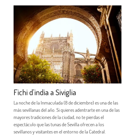
Fichi d'india a Siviglia
La noche de la Inmaculada (8 de diciembre) es una de las
más sevillanas del año. Si quieres adentrarte en una de las
mayores tradiciones de la ciudad, no te pierdas el
espectáculo que las tunas de Sevilla ofrecen a los
sevillanos y visitantes en el entorno de la Catedral.