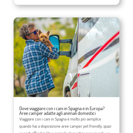
Dove viaggiare con i cani in Spagna e in Europa?
Aree camper adatte agli animali domestici
Viaggiare con i cani in Spagna è molto più semplice
quando hai a disposizione aree camper pet friendly, spazi