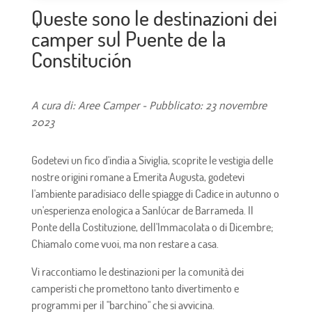
Queste sono le destinazioni dei
camper sul Puente de la
Constitución
A cura di: Aree Camper - Pubblicato: 23 novembre
2023
Godetevi un fico d'india a Siviglia, scoprite le vestigia delle
nostre origini romane a Emerita Augusta, godetevi
l'ambiente paradisiaco delle spiagge di Cadice in autunno o
un'esperienza enologica a Sanlúcar de Barrameda. Il
Ponte della Costituzione, dell'Immacolata o di Dicembre;
Chiamalo come vuoi, ma non restare a casa.
Vi raccontiamo le destinazioni per la comunità dei
camperisti che promettono tanto divertimento e
programmi per il "barchino" che si avvicina.