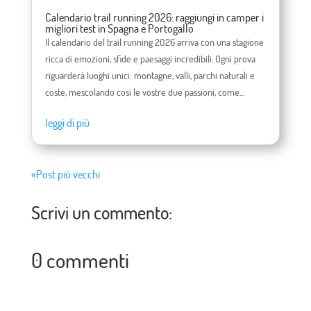
Calendario trail running 2026: raggiungi in camper i
migliori test in Spagna e Portogallo
Il calendario del trail running 2026 arriva con una stagione
ricca di emozioni, sfide e paesaggi incredibili. Ogni prova
riguarderà luoghi unici: montagne, valli, parchi naturali e
coste, mescolando così le vostre due passioni, come...
leggi di più
«Post più vecchi
Scrivi un commento:
0 commenti