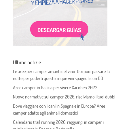
Ultime notizie
Le aree per camper amanti del vino. Qui puoi passare la
notte per goderti questi cinque vini spagnoli con DO
Aree camper in Galizia per vivere Xacobeo 2027
Nuove normative sui camper 2026: risolviamo i tuoi dubbi
Dove viaggiare con i cani in Spagna e in Europa? Aree
camper adatte agli animali domestici
Calendario trail running 2026: raggiungi in camper i