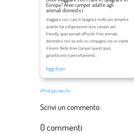
Europa? Aree camper adatte agli
animali domestici
Viaggiare con i cani in Spagna è molto più semplice
quando hai a disposizione aree camper pet
friendly, spazi pensati affinché il tuo animale
domestico non sia solo un compagno, ma un ospite
d'onore. Nelle Aree Camper questi spazi
garantiscono il pernottamento...
leggi di più
«Post più vecchi
Scrivi un commento:
0 commenti