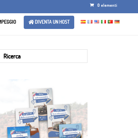
0 elementi
AMPEGGIO
DIVENTA UN HOST