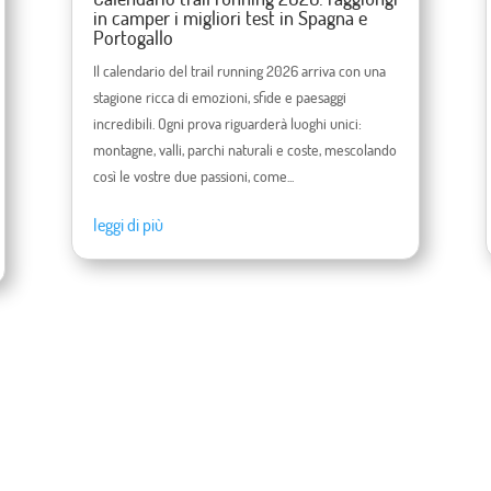
in camper i migliori test in Spagna e
Portogallo
Il calendario del trail running 2026 arriva con una
stagione ricca di emozioni, sfide e paesaggi
incredibili. Ogni prova riguarderà luoghi unici:
montagne, valli, parchi naturali e coste, mescolando
così le vostre due passioni, come...
leggi di più