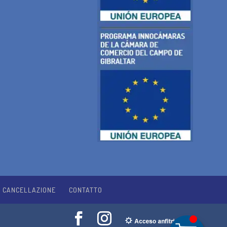
I CANCELLAZIONE
CONTATTO