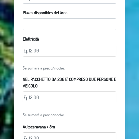
Plazas disponibles del área
Elettricità
Se sumará a precio/noche.
NEL PACCHETTO DA 23€ E' COMPRESO DUE PERSONE E
VEICOLO
Se sumará a precio/noche.
Autocaravana > 8m