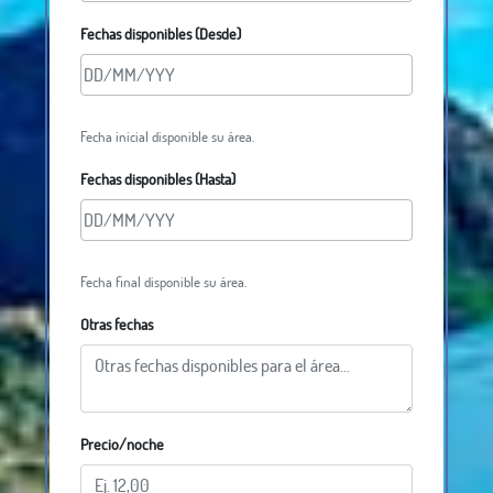
Fechas disponibles (Desde)
Fecha inicial disponible su área.
Fechas disponibles (Hasta)
Fecha final disponible su área.
Otras fechas
Precio/noche