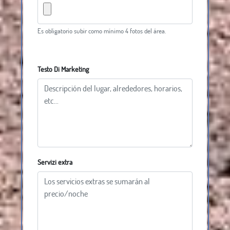
Es obligatorio subir como mínimo 4 fotos del área.
Testo Di Marketing
Servizi extra