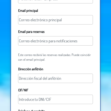
Email principal
Email para reservas
Este correo recibirá las reservas realizadas. Puede coincidir
con el email principal.
Dirección anfitrión
CIF/NIF